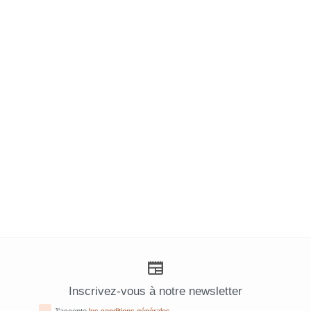
Inscrivez-vous à notre newsletter