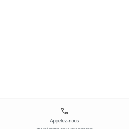
Appelez-nous