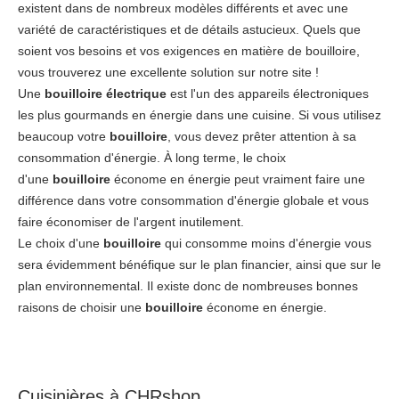
existent dans de nombreux modèles différents et avec une
variété de caractéristiques et de détails astucieux. Quels que
soient vos besoins et vos exigences en matière de bouilloire,
vous trouverez une excellente solution sur notre site !
Une
bouilloire
électrique
est l'un des appareils électroniques
les plus gourmands en énergie dans une cuisine. Si vous utilisez
beaucoup votre
bouilloire
, vous devez prêter attention à sa
consommation d'énergie. À long terme, le choix
d'une
bouilloire
économe en énergie peut vraiment faire une
différence dans votre consommation d'énergie globale et vous
faire économiser de l'argent inutilement.
Le choix d'une
bouilloire
qui consomme moins d'énergie vous
sera évidemment bénéfique sur le plan financier, ainsi que sur le
plan environnemental. Il existe donc de nombreuses bonnes
raisons de choisir une
bouilloire
économe en énergie.
Cuisinières à CHRshop