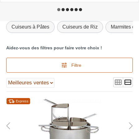
Cuiseurs à Pâtes
Cuiseurs de Riz
Marmites de
Aidez-vous des filtres pour faire votre choix !
Filtre
Express