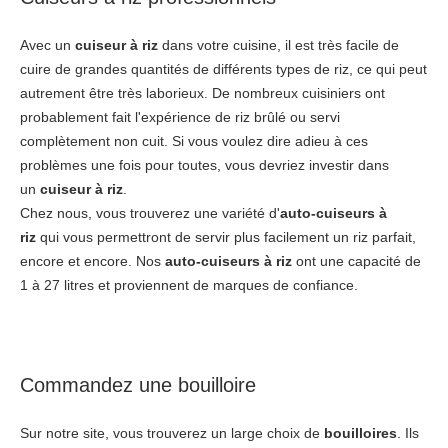
Avec un
cuiseur à riz
dans votre cuisine, il est très facile de
cuire de grandes quantités de différents types de riz, ce qui peut
autrement être très laborieux. De nombreux cuisiniers ont
probablement fait l'expérience de riz brûlé ou servi
complètement non cuit. Si vous voulez dire adieu à ces
problèmes une fois pour toutes, vous devriez investir dans
un
cuiseur à riz
.
Chez nous, vous trouverez une variété d'
auto-cuiseurs
à
riz
qui vous permettront de servir plus facilement un riz parfait,
encore et encore. Nos
auto-cuiseurs
à riz
ont une capacité de
1 à 27 litres et proviennent de marques de confiance.
Commandez une bouilloire
Sur notre site, vous trouverez un large choix de
bouilloires
. Ils