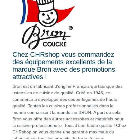
Chez CHRshop vous commandez
des équipements excellents de la
marque Bron avec des promotions
attractives !
Bron est un fabricant d’origine Français qui fabrique des
ustensiles de cuisine de qualité. Créé en 1946, ce
commerce a développé des coupe-légumes de haute
qualité. Toutes les cuisines professionnelles dans le
monde connaissent la mandoline BRON. A part de cela,
Bron vous offre des autres accessoires et matériels pour
la cuisine professionnelle. Tous d’une haute qualité ! Chez
CHRshop on vous donne une garantie maximale du
fabricant sur tous les produits de Bron. Si vous