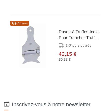
Express
Rasoir à Truffes Inox -
Pour Trancher Truffes,
Ail, Parmesan
1-3 jours ouvrés
42,15 €
50,58 €
Inscrivez-vous à notre newsletter