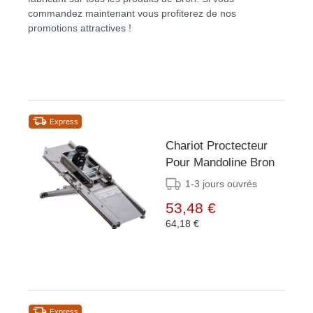
commandez maintenant vous profiterez de nos
promotions attractives !
Express
Chariot Proctecteur
Pour Mandoline Bron
1-3 jours ouvrés
53,48 €
64,18 €
Express