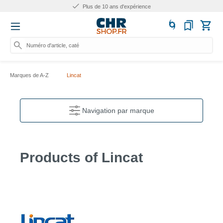
Plus de 10 ans d'expérience
Numéro d'article, catégorie
Marques de A-Z
Lincat
Navigation par marque
Products of Lincat