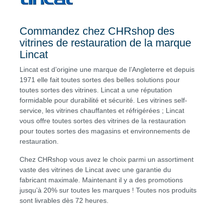
Commandez chez CHRshop des
vitrines de restauration de la marque
Lincat
Lincat est d’origine une marque de l’Angleterre et depuis
1971 elle fait toutes sortes des belles solutions pour
toutes sortes des vitrines. Lincat a une réputation
formidable pour durabilité et sécurité. Les vitrines self-
service, les vitrines chauffantes et réfrigérées ; Lincat
vous offre toutes sortes des vitrines de la restauration
pour toutes sortes des magasins et environnements de
restauration.
Chez CHRshop vous avez le choix parmi un assortiment
vaste des vitrines de Lincat avec une garantie du
fabricant maximale. Maintenant il y a des promotions
jusqu’à 20% sur toutes les marques ! Toutes nos produits
sont livrables dès 72 heures.