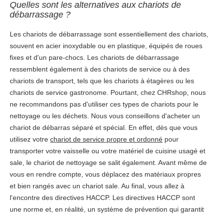
Quelles sont les alternatives aux chariots de
débarrassage ?
Les chariots de débarrassage sont essentiellement des chariots,
souvent en acier inoxydable ou en plastique, équipés de roues
fixes et d'un pare-chocs. Les chariots de débarrassage
ressemblent également à des chariots de service ou à des
chariots de transport, tels que les chariots à étagères ou les
chariots de service gastronome. Pourtant, chez CHRshop, nous
ne recommandons pas d'utiliser ces types de chariots pour le
nettoyage ou les déchets. Nous vous conseillons d'acheter un
chariot de débarras séparé et spécial. En effet, dès que vous
utilisez votre
chariot de service propre et ordonné
pour
transporter votre vaisselle ou votre matériel de cuisine usagé et
sale, le chariot de nettoyage se salit également. Avant même de
vous en rendre compte, vous déplacez des matériaux propres
et bien rangés avec un chariot sale. Au final, vous allez à
l'encontre des directives HACCP. Les directives HACCP sont
une norme et, en réalité, un système de prévention qui garantit