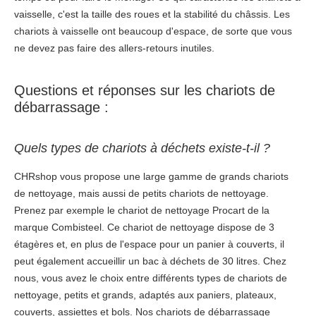
vaisselle, c'est la taille des roues et la stabilité du châssis. Les
chariots à vaisselle ont beaucoup d'espace, de sorte que vous
ne devez pas faire des allers-retours inutiles.
Questions et réponses sur les chariots de
débarrassage :
Quels types de chariots à déchets existe-t-il ?
CHRshop vous propose une large gamme de grands chariots
de nettoyage, mais aussi de petits chariots de nettoyage.
Prenez par exemple le chariot de nettoyage Procart de la
marque Combisteel. Ce chariot de nettoyage dispose de 3
étagères et, en plus de l'espace pour un panier à couverts, il
peut également accueillir un bac à déchets de 30 litres. Chez
nous, vous avez le choix entre différents types de chariots de
nettoyage, petits et grands, adaptés aux paniers, plateaux,
couverts, assiettes et bols. Nos chariots de débarrassage