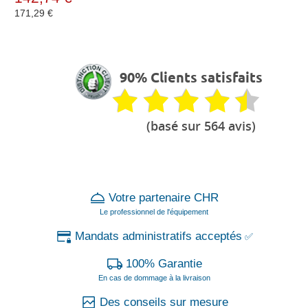
171,29 €
90% Clients satisfaits
(basé sur 564 avis)
Votre partenaire CHR
Le professionnel de l'équipement
Mandats administratifs acceptés
✅
100% Garantie
En cas de dommage à la livraison
Des conseils sur mesure