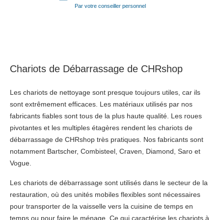
Par votre conseiller personnel
Chariots de Débarrassage de CHRshop
Les chariots de nettoyage sont presque toujours utiles, car ils
sont extrêmement efficaces. Les matériaux utilisés par nos
fabricants fiables sont tous de la plus haute qualité. Les roues
pivotantes et les multiples étagères rendent les chariots de
débarrassage de CHRshop très pratiques. Nos fabricants sont
notamment Bartscher, Combisteel, Craven, Diamond, Saro et
Vogue.
Les chariots de débarrassage sont utilisés dans le secteur de la
restauration, où des unités mobiles flexibles sont nécessaires
pour transporter de la vaisselle vers la cuisine de temps en
temps ou pour faire le ménage. Ce qui caractérise les chariots à