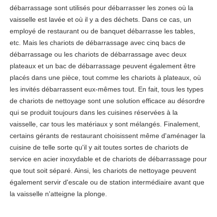
débarrassage sont utilisés pour débarrasser les zones où la
vaisselle est lavée et où il y a des déchets. Dans ce cas, un
employé de restaurant ou de banquet débarrasse les tables,
etc. Mais les chariots de débarrassage avec cinq bacs de
débarrassage ou les chariots de débarrassage avec deux
plateaux et un bac de débarrassage peuvent également être
placés dans une pièce, tout comme les chariots à plateaux, où
les invités débarrassent eux-mêmes tout. En fait, tous les types
de chariots de nettoyage sont une solution efficace au désordre
qui se produit toujours dans les cuisines réservées à la
vaisselle, car tous les matériaux y sont mélangés. Finalement,
certains gérants de restaurant choisissent même d'aménager la
cuisine de telle sorte qu'il y ait toutes sortes de chariots de
service en acier inoxydable et de chariots de débarrassage pour
que tout soit séparé. Ainsi, les chariots de nettoyage peuvent
également servir d'escale ou de station intermédiaire avant que
la vaisselle n'atteigne la plonge.