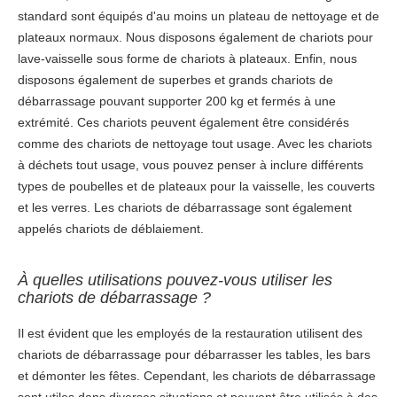
standard sont équipés d'au moins un plateau de nettoyage et de
plateaux normaux. Nous disposons également de chariots pour
lave-vaisselle sous forme de chariots à plateaux. Enfin, nous
disposons également de superbes et grands chariots de
débarrassage pouvant supporter 200 kg et fermés à une
extrémité. Ces chariots peuvent également être considérés
comme des chariots de nettoyage tout usage. Avec les chariots
à déchets tout usage, vous pouvez penser à inclure différents
types de poubelles et de plateaux pour la vaisselle, les couverts
et les verres. Les chariots de débarrassage sont également
appelés chariots de déblaiement.
À quelles utilisations pouvez-vous utiliser les
chariots de débarrassage ?
Il est évident que les employés de la restauration utilisent des
chariots de débarrassage pour débarrasser les tables, les bars
et démonter les fêtes. Cependant, les chariots de débarrassage