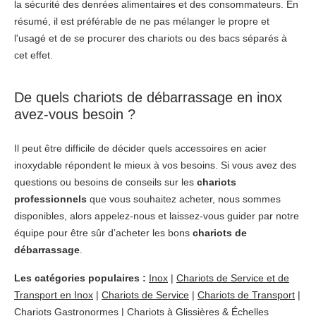
la sécurité des denrées alimentaires et des consommateurs. En
résumé, il est préférable de ne pas mélanger le propre et
l'usagé et de se procurer des chariots ou des bacs séparés à
cet effet.
De quels chariots de débarrassage en inox
avez-vous besoin ?
Il peut être difficile de décider quels accessoires en acier
inoxydable répondent le mieux à vos besoins. Si vous avez des
questions ou besoins de conseils sur les
chariots
professionnels
que vous souhaitez acheter, nous sommes
disponibles, alors appelez-nous et laissez-vous guider par notre
équipe pour être sûr d’acheter les bons
chariots de
débarrassage
.
Les catégories populaires :
Inox
|
Chariots de Service et de
Transport en Inox
|
Chariots de Service
|
Chariots de Transport
|
Chariots Gastronormes
|
Chariots à Glissières & Échelles