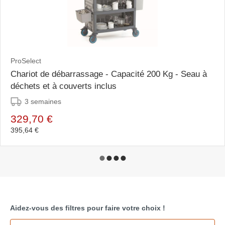
ProSelect
Chariot de débarrassage - Capacité 200 Kg - Seau à
déchets et à couverts inclus
3 semaines
329,70 €
395,64 €
Aidez-vous des filtres pour faire votre choix !