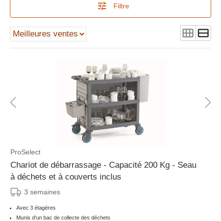
Filtre
ProSelect
Chariot de débarrassage - Capacité 200 Kg - Seau
à déchets et à couverts inclus
3 semaines
Avec 3 étagères
Munis d'un bac de collecte des déchets