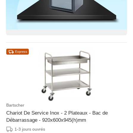
Express
Bartscher
Chariot De Service Inox - 2 Plateaux - Bac de
Débarrassage - 920x600x945(h)mm
1-3 jours ouvrés