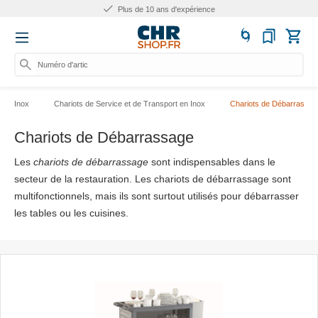
Plus de 10 ans d'expérience
Numéro d'article, cat
Inox
Chariots de Service et de Transport en Inox
Chariots de Débarrassag
Chariots de Débarrassage
Les
chariots de débarrassage
sont indispensables dans le
secteur de la restauration. Les chariots de débarrassage sont
multifonctionnels, mais ils sont surtout utilisés pour débarrasser
les tables ou les cuisines.