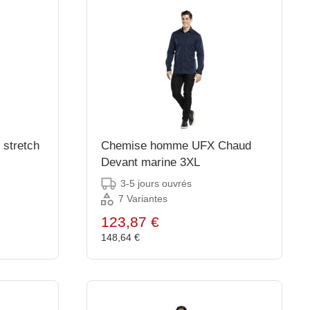
stretch
Chemise homme UFX Chaud
Devant marine 3XL
3-5 jours ouvrés
7 Variantes
123,87 €
148,64 €