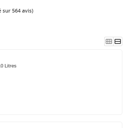
 sur 564 avis)
0 Litres