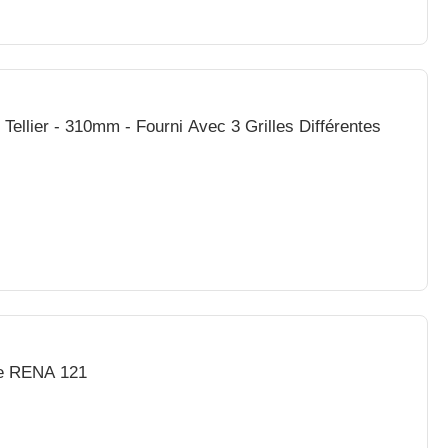
Tellier - 310mm - Fourni Avec 3 Grilles Différentes
e RENA 121