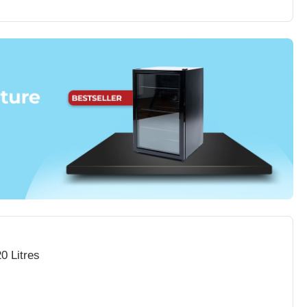
0 Litres