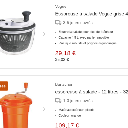
Vogue
Essoreuse à salade Vogue grise 4
3-5 jours ouvrés
Essore la salade pour plus de fraîcheur
Capacité 4,5 L avec panier amovible
Plastique robuste et poignée ergonomique
29,18 €
35,02 €
Bartscher
ess
essoreuse à salade - 12 litres -
1-3 jours ouvrés
Matériau extérieur: plastic
Couleur: orange
109,17 €