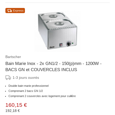
Express
Bartscher
Bain Marie Inox - 2x GN1/2 - 150(p)mm - 1200W -
BACS GN et COUVERCLES INCLUS
1-3 jours ouvrés
Double bain-marie professionnel
Comprenant 2 bacs GN 1/2
Comprenant 2 couvercles avec logement pour cuillère
160,15 €
192,18 €