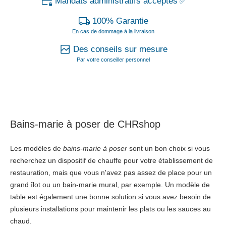
Mandats administratifs acceptés
✅
100% Garantie
En cas de dommage à la livraison
Des conseils sur mesure
Par votre conseiller personnel
Bains-marie à poser de CHRshop
Les modèles de
bains-marie à poser
sont un bon choix si vous
recherchez un dispositif de chauffe pour votre établissement de
restauration, mais que vous n'avez pas assez de place pour un
grand îlot ou un bain-marie mural, par exemple. Un modèle de
table est également une bonne solution si vous avez besoin de
plusieurs installations pour maintenir les plats ou les sauces au
chaud.