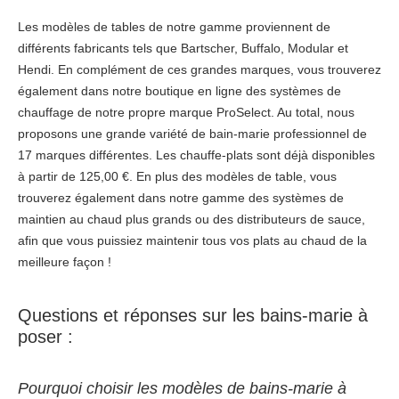
Les modèles de tables de notre gamme proviennent de
différents fabricants tels que Bartscher, Buffalo, Modular et
Hendi. En complément de ces grandes marques, vous trouverez
également dans notre boutique en ligne des systèmes de
chauffage de notre propre marque ProSelect. Au total, nous
proposons une grande variété de bain-marie professionnel de
17 marques différentes. Les chauffe-plats sont déjà disponibles
à partir de 125,00 €. En plus des modèles de table, vous
trouverez également dans notre gamme des systèmes de
maintien au chaud plus grands ou des distributeurs de sauce,
afin que vous puissiez maintenir tous vos plats au chaud de la
meilleure façon !
Questions et réponses sur les bains-marie à
poser :
Pourquoi choisir les modèles de bains-marie à