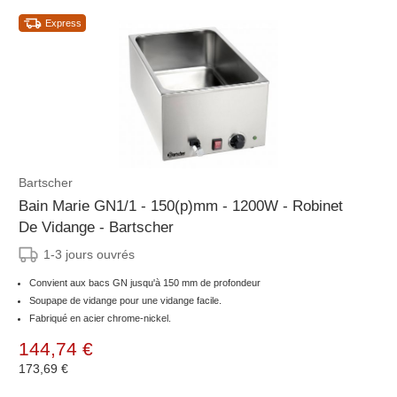
Express
Bartscher
Bain Marie GN1/1 - 150(p)mm - 1200W - Robinet
De Vidange - Bartscher
1-3 jours ouvrés
Convient aux bacs GN jusqu'à 150 mm de profondeur
Soupape de vidange pour une vidange facile.
Fabriqué en acier chrome-nickel.
144,74 €
173,69 €