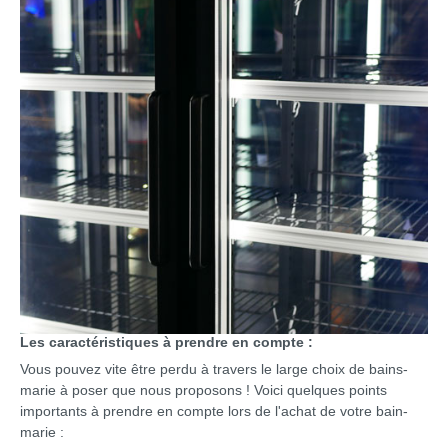
Les caractéristiques à prendre en compte :
Vous pouvez vite être perdu à travers le large choix de bains-
marie à poser que nous proposons ! Voici quelques points
importants à prendre en compte lors de l'achat de votre bain-
marie :