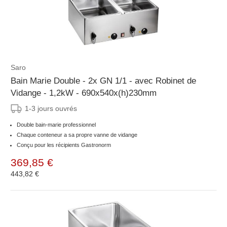
Saro
Bain Marie Double - 2x GN 1/1 - avec Robinet de
Vidange - 1,2kW - 690x540x(h)230mm
1-3 jours ouvrés
Double bain-marie professionnel
Chaque conteneur a sa propre vanne de vidange
Conçu pour les récipients Gastronorm
369,85 €
443,82 €