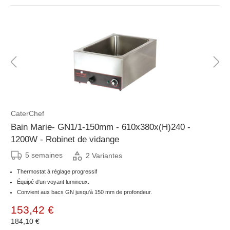
CaterChef
Bain Marie- GN1/1-150mm - 610x380x(H)240 -
1200W - Robinet de vidange
5 semaines
2 Variantes
Thermostat à réglage progressif
Équipé d'un voyant lumineux.
Convient aux bacs GN jusqu'à 150 mm de profondeur.
153,42 €
184,10 €