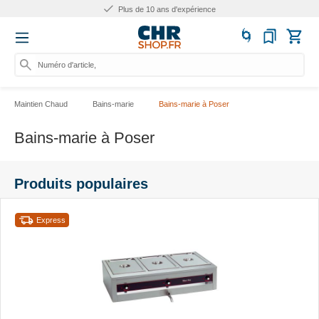
Plus de 10 ans d'expérience
Numéro d'article, catégorie o
Maintien Chaud
Bains-marie
Bains-marie à Poser
Bains-marie à Poser
Produits populaires
Express