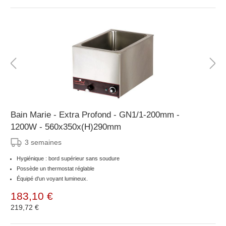
Bain Marie - Extra Profond - GN1/1-200mm -
1200W - 560x350x(H)290mm
3 semaines
Hygiénique : bord supérieur sans soudure
Possède un thermostat réglable
Équipé d'un voyant lumineux.
183,10 €
219,72 €