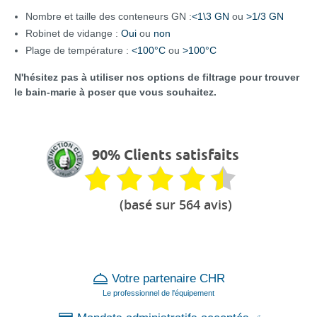
Nombre et taille des conteneurs GN :
<1\3 GN
ou
>1/3 GN
Robinet de vidange :
Oui
ou
non
Plage de température :
<100°C
ou
>100°C
N'hésitez pas à utiliser nos options de filtrage pour trouver
le bain-marie à poser que vous souhaitez.
90% Clients satisfaits
(basé sur 564 avis)
Votre partenaire CHR
Le professionnel de l'équipement