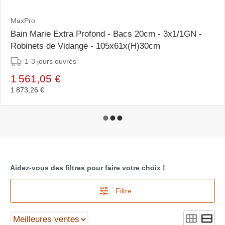
MaxPro
Bain Marie Extra Profond - Bacs 20cm - 3x1/1GN -
Robinets de Vidange - 105x61x(H)30cm
1-3 jours ouvrés
1 561,05 €
1 873,26 €
Aidez-vous des filtres pour faire votre choix !
Filtre