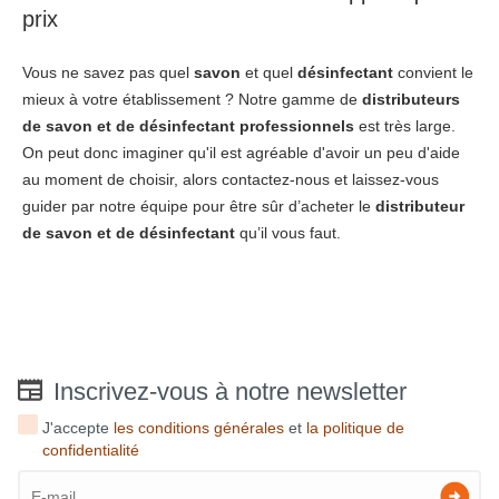
prix
Vous ne savez pas quel
savon
et quel
désinfectant
convient le
mieux à votre établissement ? Notre gamme de
distributeurs
de savon et de désinfectant professionnels
est très large.
On peut donc imaginer qu'il est agréable d'avoir un peu d'aide
au moment de choisir, alors contactez-nous et laissez-vous
guider par notre équipe pour être sûr d’acheter le
distributeur
de savon et de désinfectant
qu’il vous faut.
Inscrivez-vous à notre newsletter
J'accepte
les conditions générales
et
la politique de
confidentialité