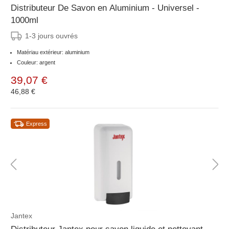
Distributeur De Savon en Aluminium - Universel -
1000ml
1-3 jours ouvrés
Matériau extérieur: aluminium
Couleur: argent
39,07 €
46,88 €
Express
Jantex