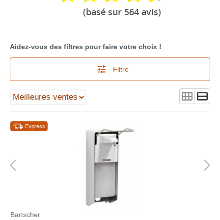
(basé sur 564 avis)
Aidez-vous des filtres pour faire votre choix !
Filtre
Express
Bartscher