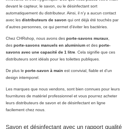
devant le capteur, le savon, ou le désinfectant sort
automatiquement du distributeur. Ainsi, il n’y a aucun contact
avec les
distributeurs de savon
qui ont déjà été touchés par
d'autres personnes, ce qui permet d'éviter les bactéries.
Chez CHRshop, nous avons des
porte-savons muraux
,
des
porte-savons manuels en aluminium
et des
porte-
savons avec une capacité de 1 litre
. Cela signifie que ces
distributeurs sont idéals pour les toilettes publiques.
De plus le
porte-savon à main
est convivial, fiable et d'un
design intemporel.
Les marques que nous vendons, sont bien connues pour leurs
fournitures de matériel professionnel et vous pourrez acheter
leurs distributeurs de savon et de désinfectant en ligne
facilement chez nous.
Savon et désinfectant
avec un rapport qualité