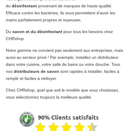
du
désinfectant
provenant de marques de haute qualité.
Efficace contre les bactéries, ils vous permettent d’avoir les
mains parfaitement propres et soyeuses.
Du
savon et du désinfectant
pour tous les besoins chez
CHRshop
Notre gamme ne convient pas seulement aux entreprises, mais
aussi au secteur privé ! Par exemple, installez un distributeur
dans votre cuisine, votre salle de bains ou votre douche. Tous
nos
distributeurs de savon
sont rapides à installer, faciles à
remplir et faciles à nettoyer.
Chez CHRshop, quel que soit le modèle que vous choisissez,
vous sélectionnez toujours la meilleure qualité.
90% Clients satisfaits