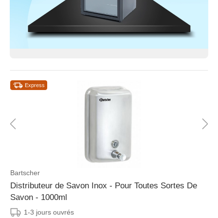
Express
Bartscher
Distributeur de Savon Inox - Pour Toutes Sortes De
Savon - 1000ml
1-3 jours ouvrés