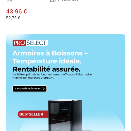
43,96 €
52,75 €