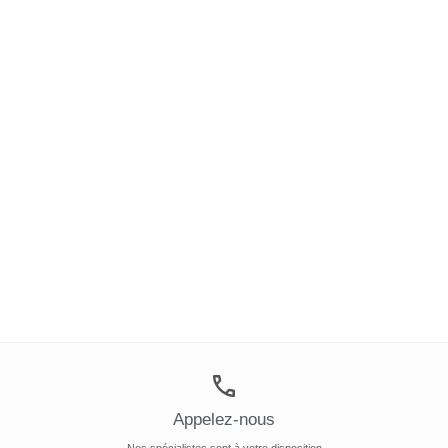
Appelez-nous