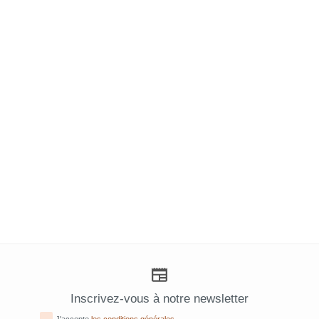
Inscrivez-vous à notre newsletter