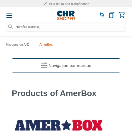
Plus de 10 ans d'expérience
Numéro d'article, cat
Marques de A-Z
AmerBox
Navigation par marque
Products of AmerBox