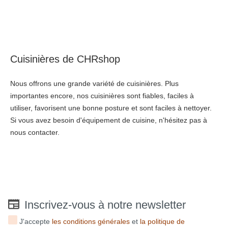
Cuisinières de CHRshop
Nous offrons une grande variété de cuisinières. Plus
importantes encore, nos cuisinières sont fiables, faciles à
utiliser, favorisent une bonne posture et sont faciles à nettoyer.
Si vous avez besoin d'équipement de cuisine, n'hésitez pas à
nous contacter.
Inscrivez-vous à notre newsletter
J'accepte
les conditions générales
et
la politique de