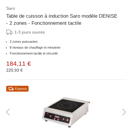
Saro
Table de cuisson à induction Saro modèle DENISE
- 2 zones - Fonctionnement tactile
1-3 jours ouvrés
2 zones puissantes
8 niveaux de chauffage et minuterie
Fonctionnement tactile et sécurité
184,11 €
220,93 €
Express