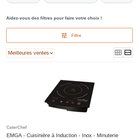
Aidez-vous des filtres pour faire votre choix !
Filtre
CaterChef
EMGA - Cuisinière à Induction - Inox - Minuterie