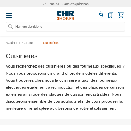
Plus de 10 ans d'expérience
Numéro d'article, catégorie
Matériel de Cuisine
Cuisinières
Cuisinières
Vous recherchez des cuisinières ou des fourneaux spécifiques ?
Nous vous proposons un grand choix de modèles différents.
Vous trouverez chez nous la cuisinière à gaz, des fourneaux
électriques également avec induction et des plaques de cuisson
externes ainsi que des plaques de cuisson encastrables. Nous
discuterons ensemble de vos souhaits afin de vous proposer la
meilleure offre adaptée aux besoins de votre établissement.