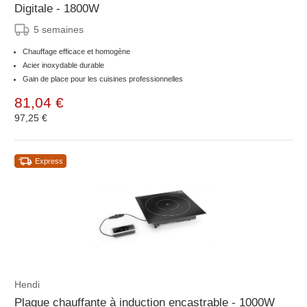
Digitale - 1800W
5 semaines
Chauffage efficace et homogène
Acier inoxydable durable
Gain de place pour les cuisines professionnelles
81,04 €
97,25 €
Express
Hendi
Plaque chauffante à induction encastrable - 1000W