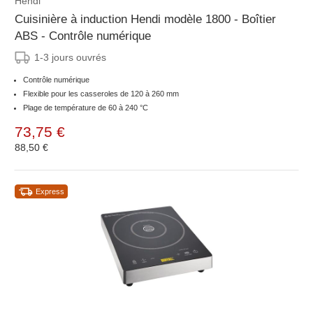
Hendi
Cuisinière à induction Hendi modèle 1800 - Boîtier
ABS - Contrôle numérique
1-3 jours ouvrés
Contrôle numérique
Flexible pour les casseroles de 120 à 260 mm
Plage de température de 60 à 240 °C
73,75 €
88,50 €
Express