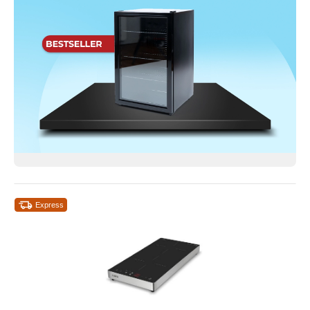
Express