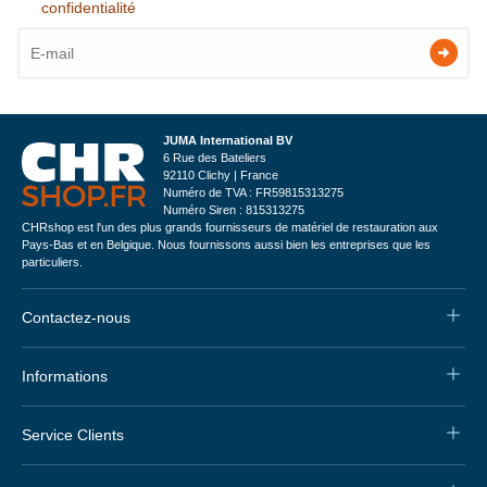
confidentialité
JUMA International BV
6 Rue des Bateliers
92110 Clichy | France
Numéro de TVA : FR59815313275
Numéro Siren : 815313275
CHRshop est l'un des plus grands fournisseurs de matériel de restauration aux
Pays-Bas et en Belgique. Nous fournissons aussi bien les entreprises que les
particuliers.
Contactez-nous
Informations
Service Clients