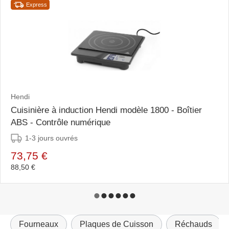
Express
Hendi
Cuisinière à induction Hendi modèle 1800 - Boîtier
ABS - Contrôle numérique
1-3 jours ouvrés
73,75 €
88,50 €
Fourneaux
Plaques de Cuisson
Réchauds