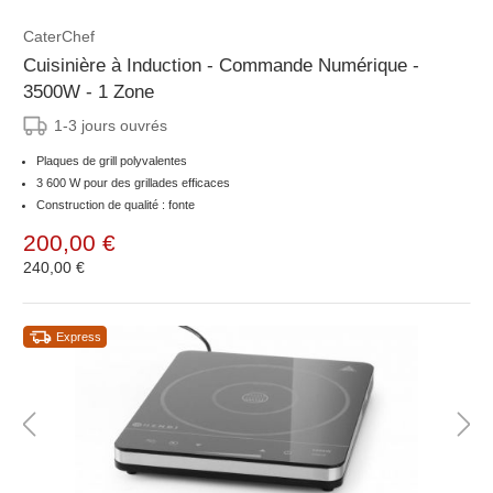
CaterChef
Cuisinière à Induction - Commande Numérique -
3500W - 1 Zone
1-3 jours ouvrés
Plaques de grill polyvalentes
3 600 W pour des grillades efficaces
Construction de qualité : fonte
200,00 €
240,00 €
Express