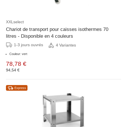
XXLselect
Chariot de transport pour caisses isothermes 70
litres - Disponible en 4 couleurs
1-3 jours ouvrés
4 Variantes
Couleur: vert
78,78 €
94,54 €
Express