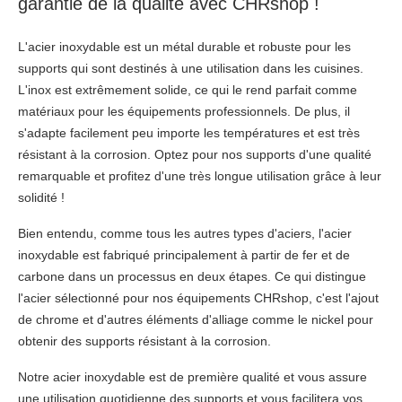
garantie de la qualité avec CHRshop !
L'acier inoxydable est un métal durable et robuste pour les
supports qui sont destinés à une utilisation dans les cuisines.
L'inox est extrêmement solide, ce qui le rend parfait comme
matériaux pour les équipements professionnels. De plus, il
s'adapte facilement peu importe les températures et est très
résistant à la corrosion. Optez pour nos supports d'une qualité
remarquable et profitez d'une très longue utilisation grâce à leur
solidité !
Bien entendu, comme tous les autres types d'aciers, l'acier
inoxydable est fabriqué principalement à partir de fer et de
carbone dans un processus en deux étapes. Ce qui distingue
l'acier sélectionné pour nos équipements CHRshop, c'est l'ajout
de chrome et d'autres éléments d'alliage comme le nickel pour
obtenir des supports résistant à la corrosion.
Notre acier inoxydable est de première qualité et vous assure
une utilisation quotidienne des supports et vous facilitera vos