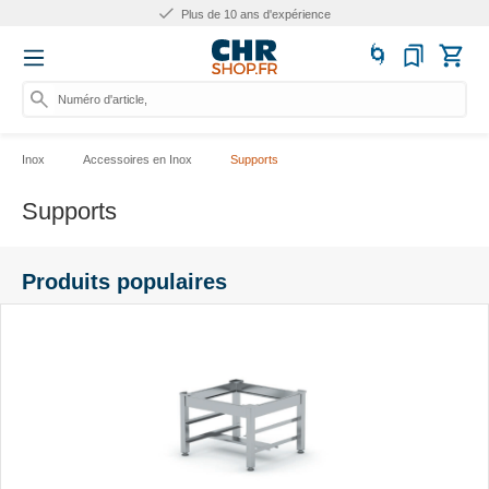
Plus de 10 ans d'expérience
Numéro d'article, catégorie
Inox
Accessoires en Inox
Supports
Supports
Produits populaires