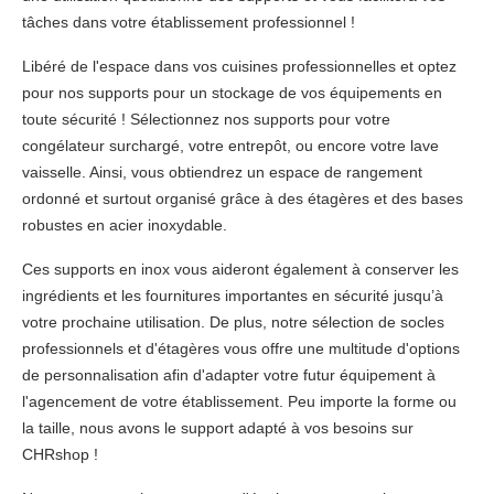
tâches dans votre établissement professionnel !
Libéré de l'espace dans vos cuisines professionnelles et optez
pour nos supports pour un stockage de vos équipements en
toute sécurité ! Sélectionnez nos supports pour votre
congélateur surchargé, votre entrepôt, ou encore votre lave
vaisselle. Ainsi, vous obtiendrez un espace de rangement
ordonné et surtout organisé grâce à des étagères et des bases
robustes en acier inoxydable.
Ces supports en inox vous aideront également à conserver les
ingrédients et les fournitures importantes en sécurité jusqu’à
votre prochaine utilisation. De plus, notre sélection de socles
professionnels et d'étagères vous offre une multitude d'options
de personnalisation afin d'adapter votre futur équipement à
l'agencement de votre établissement. Peu importe la forme ou
la taille, nous avons le support adapté à vos besoins sur
CHRshop !