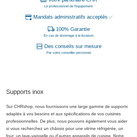
Le professionnel de l'équipement
Mandats administratifs acceptés
✅
100% Garantie
En cas de dommage à la livraison
Des conseils sur mesure
Par votre conseiller personnel
Supports inox
Sur CHRshop, nous fournissons une large gamme de
supports
adaptés à vos besoins et aux spécifications de vos cuisines
professionnelles. De plus, nous pouvons également vous aider
si vous recherchez un châssis pour une vitrine réfrigérée, un
four, un lave-vaisselle ou d'autres appareils de cuisine. Notre