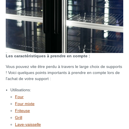
Les caractéristiques à prendre en compte :
Vous pouvez vite être perdu à travers le large choix de supports
! Voici quelques points importants à prendre en compte lors de
l'achat de votre support :
Utilisations:
Four
Four mixte
Friteuse
Grill
Lave-vaisselle