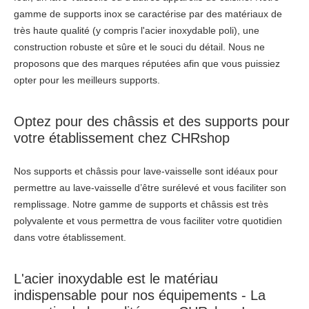
gamme de supports inox se caractérise par des matériaux de
très haute qualité (y compris l'acier inoxydable poli), une
construction robuste et sûre et le souci du détail. Nous ne
proposons que des marques réputées afin que vous puissiez
opter pour les meilleurs supports.
Optez pour des châssis et des supports pour
votre établissement chez CHRshop
Nos supports et châssis pour lave-vaisselle sont idéaux pour
permettre au lave-vaisselle d’être surélevé et vous faciliter son
remplissage. Notre gamme de supports et châssis est très
polyvalente et vous permettra de vous faciliter votre quotidien
dans votre établissement.
L'acier inoxydable est le matériau
indispensable pour nos équipements - La