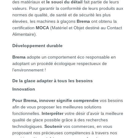
des matériaux et
le souci du détail
fait partie de leurs
valeurs. Pour garantir la conformité de leurs produits aux
normes de qualité, de santé et de sécurité les plus
élevées, les machines à glaçons
Brema
ont obtenu la
certification
MOCA
(Matériel et Objet destiné au Contact
Alimentaire).
Développement durable
Brema
adopte un comportement éco responsable en
adoptant un procédé écologique respectueux de
l’environnement !
De la glace adapter à tous les besoins
Innovation
Pour Brema, innover signifie comprendre
vos besoins
afin de vous proposer les meilleures solutions
fonctionnelles.
Interpréter
votre désir d’avoir la meilleure
qualité de glace possible grâce à des recherches
technologiques.
Soutenir
vos commerces, en vous
proposant nos précieuses compétences à travers nos