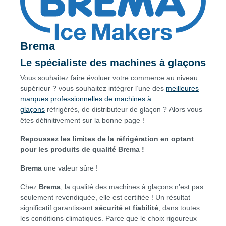
Brema
Le spécialiste des machines à glaçons
Vous souhaitez faire évoluer votre commerce au niveau
supérieur ? vous souhaitez intégrer l’une des
meilleures
marques professionnelles de machines à
glaçons
réfrigérés, de distributeur de glaçon ? Alors vous
êtes définitivement sur la bonne page !
Repoussez les limites de la réfrigération en optant
pour les produits de qualité Brema !
Brema
une valeur sûre !
Chez
Brema
, la qualité des machines à glaçons n’est pas
seulement revendiquée, elle est certifiée ! Un résultat
significatif garantissant
sécurité
et
fiabilité
, dans toutes
les conditions climatiques. Parce que le choix rigoureux