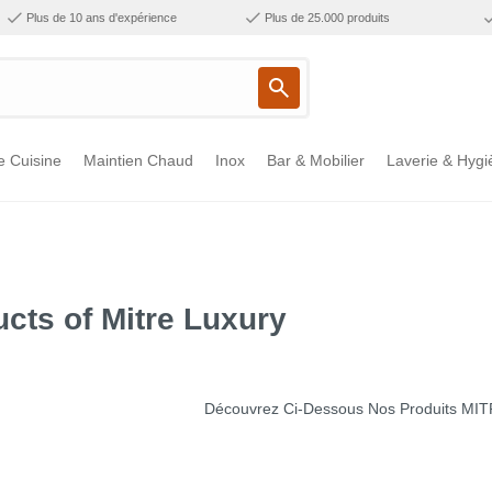
Plus de 10 ans d'expérience
Plus de 25.000 produits
e Cuisine
Maintien Chaud
Inox
Bar & Mobilier
Laverie & Hygi
cts of Mitre Luxury
Découvrez Ci-Dessous Nos Produits MIT