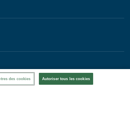
tres des cookies
Autoriser tous les cookies