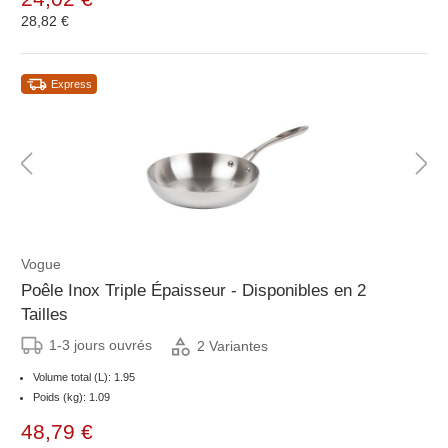
28,82 €
Express
Vogue
Poêle Inox Triple Épaisseur - Disponibles en 2
Tailles
1-3 jours ouvrés
2 Variantes
Volume total (L): 1.95
Poids (kg): 1.09
48,79 €