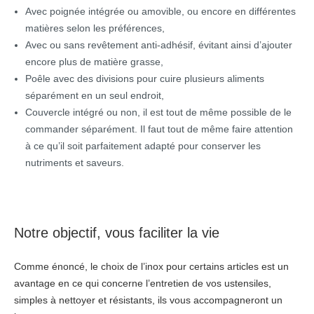
Avec poignée intégrée ou amovible, ou encore en différentes
matières selon les préférences,
Avec ou sans revêtement anti-adhésif, évitant ainsi d’ajouter
encore plus de matière grasse,
Poêle avec des divisions pour cuire plusieurs aliments
séparément en un seul endroit,
Couvercle intégré ou non, il est tout de même possible de le
commander séparément. Il faut tout de même faire attention
à ce qu’il soit parfaitement adapté pour conserver les
nutriments et saveurs.
Notre objectif, vous faciliter la vie
Comme énoncé, le choix de l’inox pour certains articles est un
avantage en ce qui concerne l’entretien de vos ustensiles,
simples à nettoyer et résistants, ils vous accompagneront un