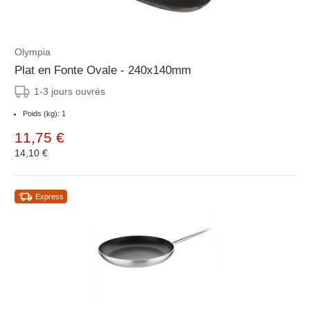
Olympia
Plat en Fonte Ovale - 240x140mm
1-3 jours ouvrés
Poids (kg): 1
11,75 €
14,10 €
Express