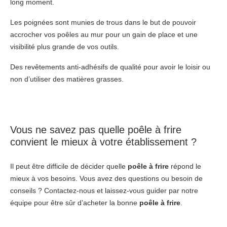
long moment.
Les poignées sont munies de trous dans le but de pouvoir
accrocher vos poêles au mur pour un gain de place et une
visibilité plus grande de vos outils.
Des revêtements anti-adhésifs de qualité pour avoir le loisir ou
non d’utiliser des matières grasses.
Vous ne savez pas quelle poêle à frire
convient le mieux à votre établissement ?
Il peut être difficile de décider quelle
poêle à frire
répond le
mieux à vos besoins. Vous avez des questions ou besoin de
conseils ? Contactez-nous et laissez-vous guider par notre
équipe pour être sûr d’acheter la bonne
poêle à frire
.