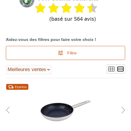
(basé sur 564 avis)
Aidez-vous des filtres pour faire votre choix !
Filtre
Express