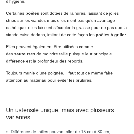
d’hygiène.
Certaines
poêles
sont dotées de rainures, laissant de jolies
stries sur les viandes mais elles n’ont pas qu’un avantage
esthétique: elles laissent s’écouler la graisse pour ne pas que la
viande cuise dedans, imitant de cette façon les
poêles à griller
.
Elles peuvent également être utilisées comme
des
sauteuses
de moindre taille puisque leur principale
différence est la profondeur des rebords.
Toujours munie d’une poignée, il faut tout de même faire
attention au matériau pour éviter les brûlures.
Un ustensile unique, mais avec plusieurs
variantes
Différence de tailles pouvant aller de 15 cm à 80 cm,