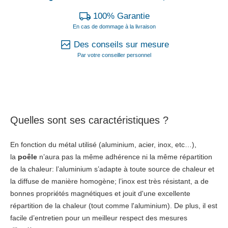
100% Garantie
En cas de dommage à la livraison
Des conseils sur mesure
Par votre conseiller personnel
Quelles sont ses caractéristiques ?
En fonction du métal utilisé (aluminium, acier, inox, etc…),
la
poêle
n’aura pas la même adhérence ni la même répartition
de la chaleur: l’aluminium s’adapte à toute source de chaleur et
la diffuse de manière homogène; l’inox est très résistant, a de
bonnes propriétés magnétiques et jouit d'une excellente
répartition de la chaleur (tout comme l'aluminium). De plus, il est
facile d’entretien pour un meilleur respect des mesures