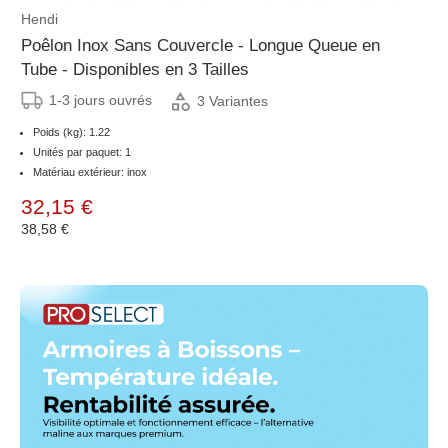
Hendi
Poêlon Inox Sans Couvercle - Longue Queue en
Tube - Disponibles en 3 Tailles
1-3 jours ouvrés
3 Variantes
Poids (kg): 1.22
Unités par paquet: 1
Matériau extérieur: inox
32,15 €
38,58 €