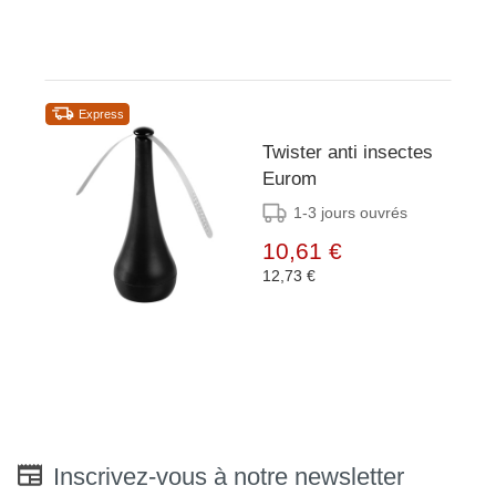
Express
Twister anti insectes
Eurom
1-3 jours ouvrés
10,61 €
12,73 €
Inscrivez-vous à notre newsletter