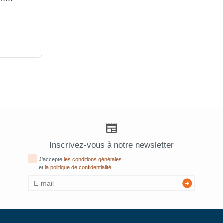
Inscrivez-vous à notre newsletter
J'accepte
les conditions générales
et
la politique de confidentialité