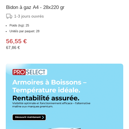
Bidon à gaz A4 - 28x220 gr
1-3 jours ouvrés
Poids (kg): 25
Unités par paquet: 28
56,55 €
67,86 €