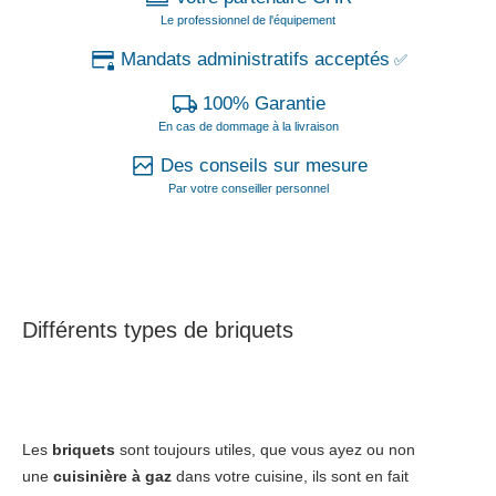
Le professionnel de l'équipement
Mandats administratifs acceptés
✅
100% Garantie
En cas de dommage à la livraison
Des conseils sur mesure
Par votre conseiller personnel
Différents types de briquets
Les
briquets
sont toujours utiles, que vous ayez ou non
une
cuisinière à gaz
dans votre cuisine, ils sont en fait