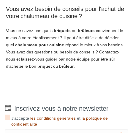
Vous avez besoin de conseils pour l'achat de
votre
chalumeau de cuisine
?
Vous ne savez pas quels
briquets
ou
brûleurs
conviennent le
mieux à votre établissement ? Il peut être difficile de décider
quel
chalumeau pour cuisine
répond le mieux à vos besoins.
Vous avez des questions ou besoin de conseils ? Contactez-
nous et laissez-vous guider par notre équipe pour être sûr
d’acheter le bon
briquet
ou
brûleur
.
Inscrivez-vous à notre newsletter
J'accepte
les conditions générales
et
la politique de
confidentialité