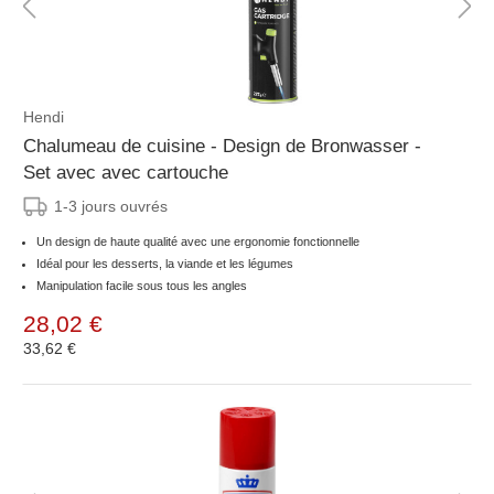
Hendi
Chalumeau de cuisine - Design de Bronwasser -
Set avec avec cartouche
1-3 jours ouvrés
Un design de haute qualité avec une ergonomie fonctionnelle
Idéal pour les desserts, la viande et les légumes
Manipulation facile sous tous les angles
28,02 €
33,62 €