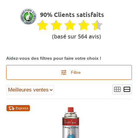
90% Clients satisfaits
(basé sur 564 avis)
Aidez-vous des filtres pour faire votre choix !
Filtre
Express