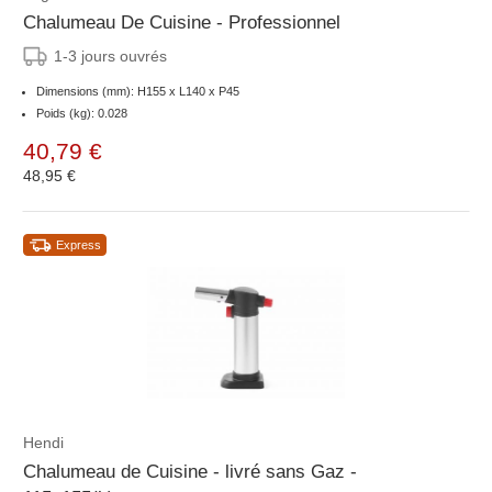
Chalumeau De Cuisine - Professionnel
1-3 jours ouvrés
Dimensions (mm): H155 x L140 x P45
Poids (kg): 0.028
40,79 €
48,95 €
Express
Hendi
Chalumeau de Cuisine - livré sans Gaz -