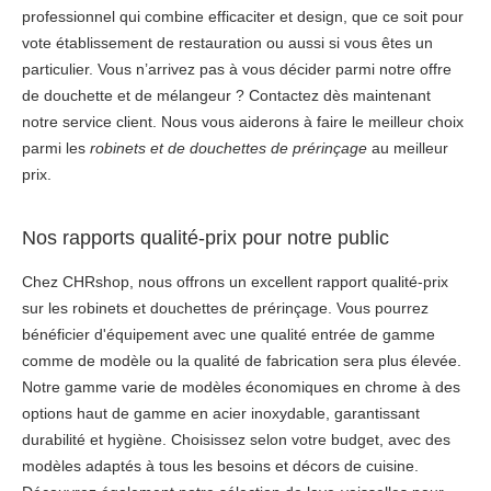
professionnel qui combine efficaciter et design, que ce soit pour
vote établissement de restauration ou aussi si vous êtes un
particulier. Vous n’arrivez pas à vous décider parmi notre offre
de douchette et de mélangeur ? Contactez dès maintenant
notre service client. Nous vous aiderons à faire le meilleur choix
parmi les
robinets et de douchettes de prérinçage
au meilleur
prix.
Nos rapports qualité-prix pour notre public
Chez CHRshop, nous offrons un excellent rapport qualité-prix
sur les robinets et douchettes de prérinçage. Vous pourrez
bénéficier d'équipement avec une qualité entrée de gamme
comme de modèle ou la qualité de fabrication sera plus élevée.
Notre gamme varie de modèles économiques en chrome à des
options haut de gamme en acier inoxydable, garantissant
durabilité et hygiène. Choisissez selon votre budget, avec des
modèles adaptés à tous les besoins et décors de cuisine.