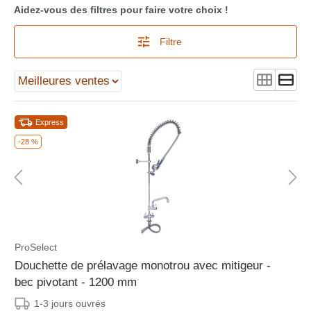
Aidez-vous des filtres pour faire votre choix !
Filtre
Express
-28 %
ProSelect
Douchette de prélavage monotrou avec mitigeur -
bec pivotant - 1200 mm
1-3 jours ouvrés