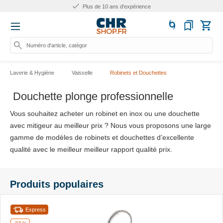
Plus de 25.000 produits
Numéro d'article, catégorie ou nom
Laverie & Hygiène
Vaisselle
Robinets et Douchettes
Douchette plonge professionnelle
Vous souhaitez acheter un robinet en inox ou une douchette
avec mitigeur au meilleur prix ? Nous vous proposons une large
gamme de modèles de robinets et douchettes d’excellente
qualité avec le meilleur meilleur rapport qualité prix.
Produits populaires
Express