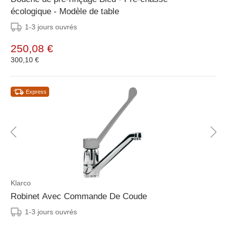
écologique - Modèle de table
1-3 jours ouvrés
250,08 €
300,10 €
Express
Klarco
Robinet Avec Commande De Coude
1-3 jours ouvrés