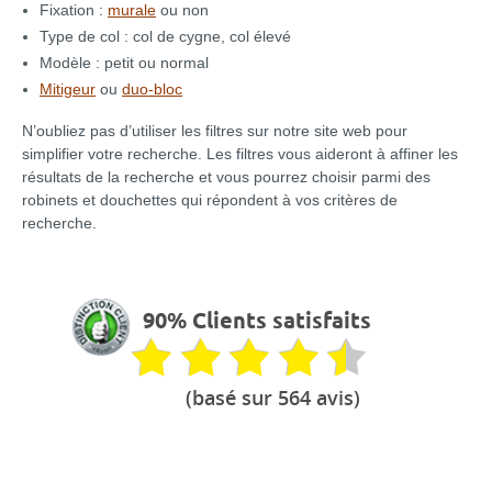
Fixation :
murale
ou non
Type de col : col de cygne, col élevé
Modèle : petit ou normal
Mitigeur
ou
duo-bloc
N’oubliez pas d’utiliser les filtres sur notre site web pour
simplifier votre recherche. Les filtres vous aideront à affiner les
résultats de la recherche et vous pourrez choisir parmi des
robinets et douchettes qui répondent à vos critères de
recherche.
90% Clients satisfaits
(basé sur 564 avis)