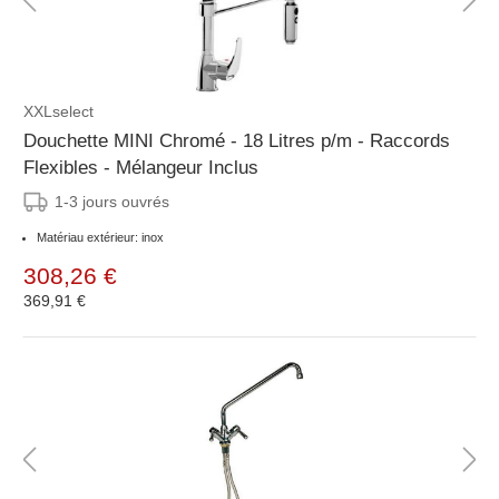
XXLselect
Douchette MINI Chromé - 18 Litres p/m - Raccords
Flexibles - Mélangeur Inclus
1-3 jours ouvrés
Matériau extérieur: inox
308,26 €
369,91 €