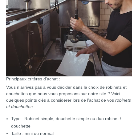
Principaux critères d'achat :
Vous n’arrivez pas à vous décider dans le choix de robinets et
douchettes que nous vous proposons sur notre site ? Voici
quelques points clés à considérer lors de l'achat de vos
robinets
et douchettes
:
Type : Robinet simple, douchette simple ou duo robinet /
douchette
Taille : mini ou normal