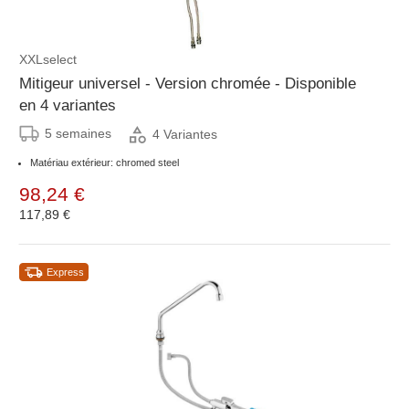
XXLselect
Mitigeur universel - Version chromée - Disponible
en 4 variantes
5 semaines
4 Variantes
Matériau extérieur: chromed steel
98,24 €
117,89 €
Express