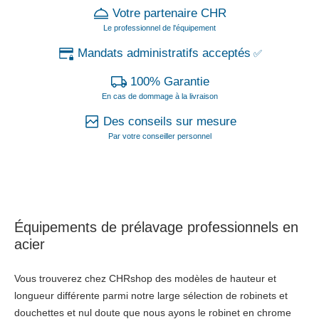
Votre partenaire CHR
Le professionnel de l'équipement
Mandats administratifs acceptés
✅
100% Garantie
En cas de dommage à la livraison
Des conseils sur mesure
Par votre conseiller personnel
Équipements de prélavage professionnels en
acier
Vous trouverez chez CHRshop des modèles de hauteur et
longueur différente parmi notre large sélection de robinets et
douchettes et nul doute que nous ayons le robinet en chrome