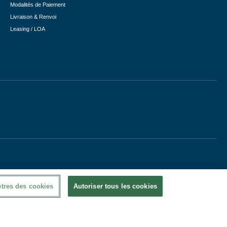
Modalités de Paiement
Livraison & Renvoi
Leasing / LOA
tres des cookies
Autoriser tous les cookies