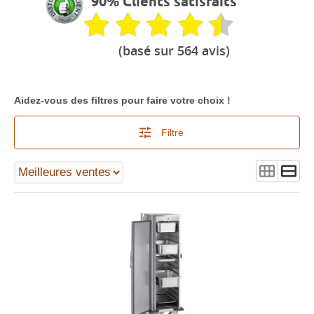
90% Clients satisfaits
(basé sur 564 avis)
Aidez-vous des filtres pour faire votre choix !
Filtre