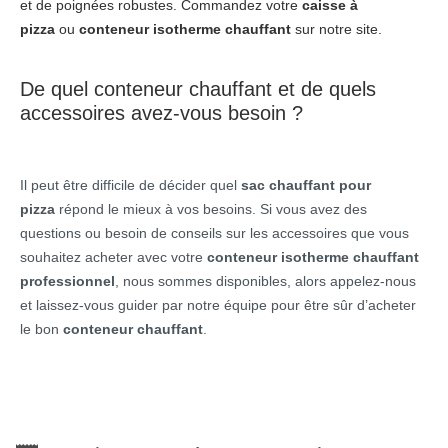
et de poignées robustes. Commandez votre
caisse à
pizza
ou
conteneur isotherme chauffant
sur notre site.
De quel conteneur chauffant et de quels
accessoires avez-vous besoin ?
Il peut être difficile de décider quel
sac chauffant pour
pizza
répond le mieux à vos besoins. Si vous avez des
questions ou besoin de conseils sur les accessoires que vous
souhaitez acheter avec votre
conteneur isotherme chauffant
professionnel
, nous sommes disponibles, alors appelez-nous
et laissez-vous guider par notre équipe pour être sûr d’acheter
le bon
conteneur chauffant
.