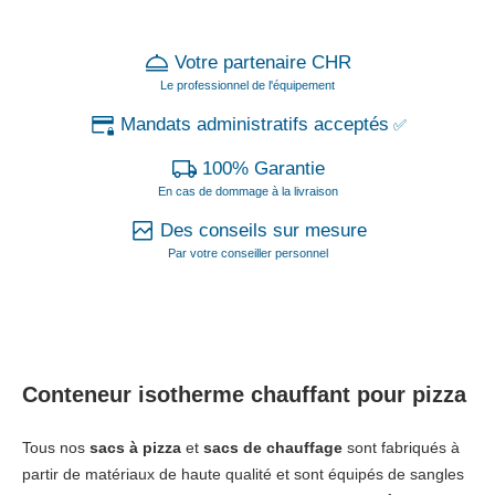
Votre partenaire CHR
Le professionnel de l'équipement
Mandats administratifs acceptés
✅
100% Garantie
En cas de dommage à la livraison
Des conseils sur mesure
Par votre conseiller personnel
Conteneur isotherme chauffant pour pizza
Tous nos
sacs à pizza
et
sacs de chauffage
sont fabriqués à
partir de matériaux de haute qualité et sont équipés de sangles