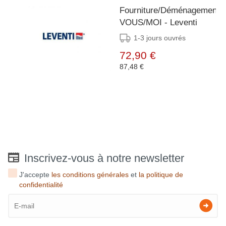
Fourniture/Déménagement
VOUS/MOI - Leventi
1-3 jours ouvrés
72,90 €
87,48 €
Inscrivez-vous à notre newsletter
J'accepte
les conditions générales
et
la politique de
confidentialité