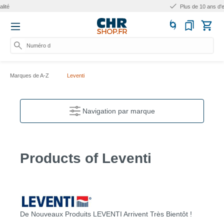
Plus de 10 ans d'expérience
Numéro d'arti
Marques de A-Z
Leventi
Navigation par marque
Products of Leventi
De Nouveaux Produits LEVENTI Arrivent Très Bientôt !