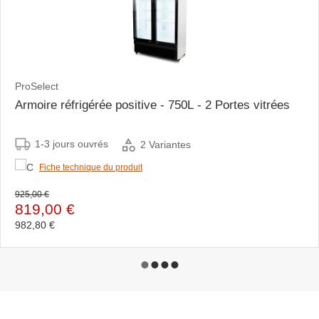
ProSelect
Armoire réfrigérée positive - 750L - 2 Portes vitrées
1-3 jours ouvrés
2 Variantes
Fiche technique du produit
925,00 €
819,00 €
982,80 €