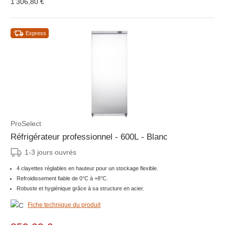
1 306,80 €
Express
ProSelect
Réfrigérateur professionnel - 600L - Blanc
1-3 jours ouvrés
4 clayettes réglables en hauteur pour un stockage flexible.
Refroidissement fiable de 0°C à +8°C.
Robuste et hygiénique grâce à sa structure en acier.
Fiche technique du produit