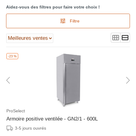
Aidez-vous des filtres pour faire votre choix !
Filtre
-23 %
ProSelect
Armoire positive ventilée - GN2/1 - 600L
3-5 jours ouvrés