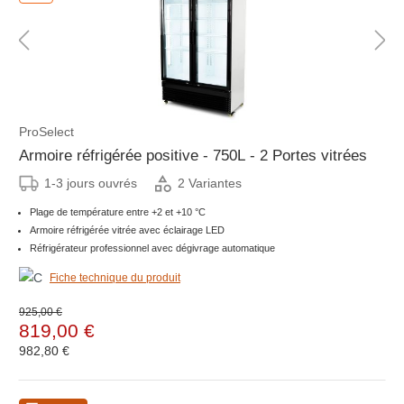
ProSelect
Armoire réfrigérée positive - 750L - 2 Portes vitrées
1-3 jours ouvrés
2 Variantes
Plage de température entre +2 et +10 °C
Armoire réfrigérée vitrée avec éclairage LED
Réfrigérateur professionnel avec dégivrage automatique
Fiche technique du produit
925,00 €
819,00 €
982,80 €