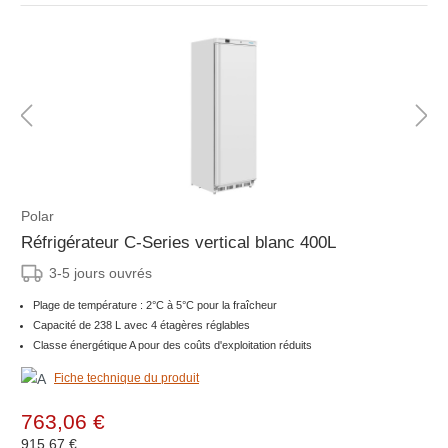
Polar
Réfrigérateur C-Series vertical blanc 400L
3-5 jours ouvrés
Plage de température : 2°C à 5°C pour la fraîcheur
Capacité de 238 L avec 4 étagères réglables
Classe énergétique A pour des coûts d'exploitation réduits
Fiche technique du produit
763,06 €
915,67 €