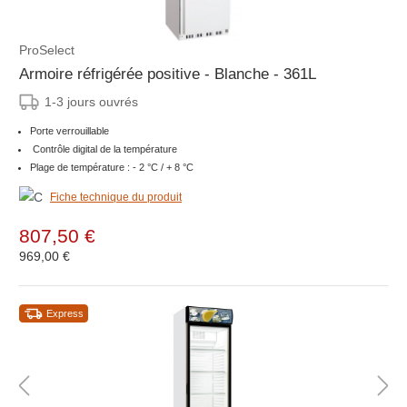
ProSelect
Armoire réfrigérée positive - Blanche - 361L
1-3 jours ouvrés
Porte verrouillable
Contrôle digital de la température
Plage de température : - 2 °C / + 8 °C
Fiche technique du produit
807,50 €
969,00 €
Express