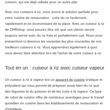
cuisson, qui est déjà utilisée pour un autre plat.
Avec nos cuiseurs à riz, nous avons la solution parfaite pour
votre cuisine de restauration : cuire du riz facilement,
rapidement et en économisant de la place. Avec un cuiseur à riz
de CHRshop, vous pouvez être sûr que vos clients seront
toujours servis avec du riz frais et parfaitement cuit. Nous vous
présentons ci-dessous les variantes les plus courantes de nos
meilleurs cuiseurs à riz. Vous apprendrez également à quoi
vous devez faire attention lors de l'achat de votre cuiseur à riz.
Tout en un : cuiseur à riz avec cuiseur vapeur
Un cuiseur à riz à vapeur est un
appareil de cuisine
pratique et
polyvalent qui vous permet de préparer aussi bien du riz que
des légumes et du poisson et de les cuire à la vapeur. Ce type
de robot de cuisine offre de nombreux avantages pour le travail
quotidien en cuisine dans les établissements de restauration et
d'hôtellerie.