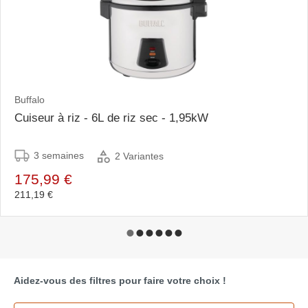
Buffalo
Cuiseur à riz - 6L de riz sec - 1,95kW
3 semaines
2 Variantes
175,99 €
211,19 €
Aidez-vous des filtres pour faire votre choix !