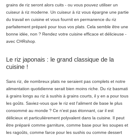
grains de riz seront alors cuits - ou vous pouvez utiliser un
cuiseur à riz moderne. Un cuiseur à riz vous épargne une partie
du travail en cuisine et vous fournit en permanence du riz
parfaitement préparé pour tous vos plats. Cela semble être une
bonne idée, non ? Rendez votre cuisine efficace et délicieuse -
avec CHRshop.
Le riz japonais : le grand classique de la
cuisine !
Sans riz, de nombreux plats ne seraient pas complets et notre
alimentation quotidienne serait bien moins riche. Du riz basmati
à grains longs au riz à sushis à grains courts, il y en a pour tous
les goûts. Saviez-vous que le riz est l'aliment de base le plus
consommé au monde ? Ce n'est pas étonnant, car il est
délicieux et particulièrement polyvalent dans la cuisine. Il peut
être préparé comme garniture, comme base pour les soupes et
les ragoûts, comme farce pour les sushis ou comme dessert