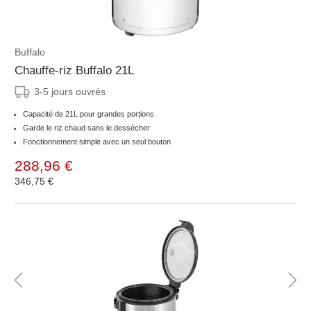
Buffalo
Chauffe-riz Buffalo 21L
3-5 jours ouvrés
Capacité de 21L pour grandes portions
Garde le riz chaud sans le dessécher
Fonctionnement simple avec un seul bouton
288,96 €
346,75 €