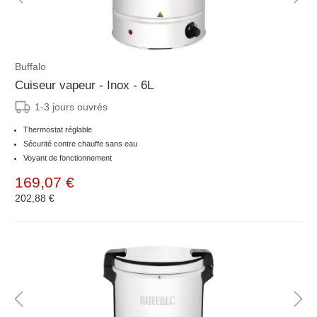
Buffalo
Cuiseur vapeur - Inox - 6L
1-3 jours ouvrés
Thermostat réglable
Sécurité contre chauffe sans eau
Voyant de fonctionnement
169,07 €
202,88 €