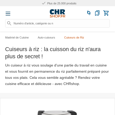
Plus de 25.000 produits
Numéro d'article, catégorie ou nom...
Matériel de Cuisine
Auto-cuiseurs
Cuiseurs de Riz
Cuiseurs à riz : la cuisson du riz n'aura
plus de secret !
Un cuiseur à riz vous soulage d'une partie du travail en cuisine
et vous fournit en permanence du riz parfaitement préparé pour
tous vos plats. Cela vous semble agréable ? Rendez votre
cuisine efficace et délicieuse - avec CHRshop.