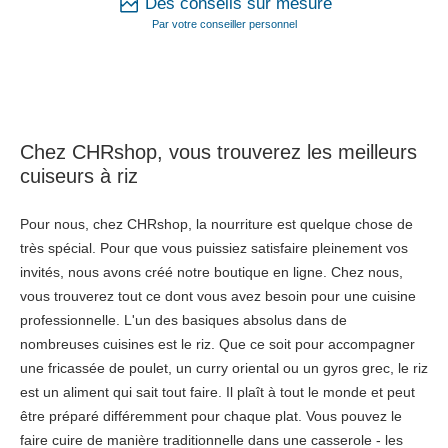
Des conseils sur mesure
Par votre conseiller personnel
Chez CHRshop, vous trouverez les meilleurs
cuiseurs à riz
Pour nous, chez CHRshop, la nourriture est quelque chose de
très spécial. Pour que vous puissiez satisfaire pleinement vos
invités, nous avons créé notre boutique en ligne. Chez nous,
vous trouverez tout ce dont vous avez besoin pour une cuisine
professionnelle. L'un des basiques absolus dans de
nombreuses cuisines est le riz. Que ce soit pour accompagner
une fricassée de poulet, un curry oriental ou un gyros grec, le riz
est un aliment qui sait tout faire. Il plaît à tout le monde et peut
être préparé différemment pour chaque plat. Vous pouvez le
faire cuire de manière traditionnelle dans une casserole - les