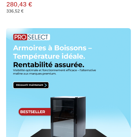
280,43 €
336,52 €