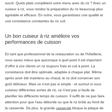
sucré. Quels plats complètent votre menu avec du riz ? Avec un
cuiseur à riz, vous rendez la préparation du riz beaucoup plus
agréable et efficace. En outre, vous garantissez une qualité et
une consistance constantes du riz cuit.
Un bon cuiseur à riz améliore vos
performances de cuisson
En tant que professionnel de la restauration ou de l'hôtellerie,
vous savez mieux que quiconque à quel point il est important
d'offrir à vos clients un riz toujours frais et cuit à point. La
consistance doit être optimale, adaptée à chaque plat. Même
après avoir été maintenu au chaud, le riz doit conserver son
goût délicieux. Mais ce n'est pas si simple - et surtout si vous
cuisinez différentes sortes de riz, ce n'est pas si facile de
planifier les différents temps de cuisson. Il suffit de ne pas faire
attention pour que l'eau déborde ou que le riz brûle au fond de
la casserole. De plus, la grande
casserole
bloque la plaque de