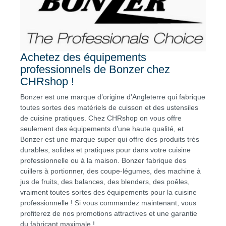
Achetez des équipements
professionnels de Bonzer chez
CHRshop !
Bonzer est une marque d’origine d’Angleterre qui fabrique
toutes sortes des matériels de cuisson et des ustensiles
de cuisine pratiques. Chez CHRshop on vous offre
seulement des équipements d’une haute qualité, et
Bonzer est une marque super qui offre des produits très
durables, solides et pratiques pour dans votre cuisine
professionnelle ou à la maison. Bonzer fabrique des
cuillers à portionner, des coupe-légumes, des machine à
jus de fruits, des balances, des blenders, des poêles,
vraiment toutes sortes des équipements pour la cuisine
professionnelle ! Si vous commandez maintenant, vous
profiterez de nos promotions attractives et une garantie
du fabricant maximale !