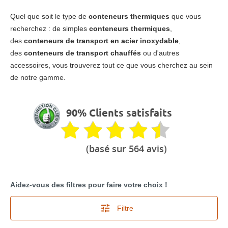
Quel que soit le type de
conteneurs thermiques
que vous
recherchez : de simples
conteneurs thermiques
,
des
conteneurs de transport en acier inoxydable
,
des
conteneurs de transport chauffés
ou d'autres
accessoires, vous trouverez tout ce que vous cherchez au sein
de notre gamme.
90% Clients satisfaits
(basé sur 564 avis)
Aidez-vous des filtres pour faire votre choix !
Filtre