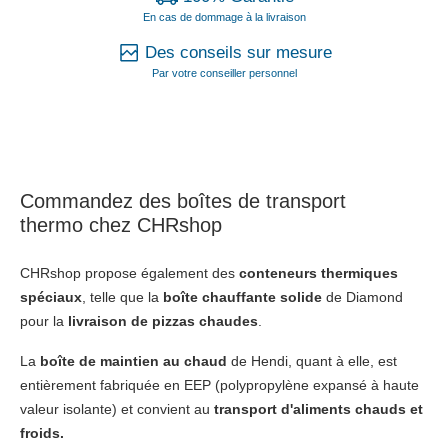
En cas de dommage à la livraison
Des conseils sur mesure
Par votre conseiller personnel
Commandez des
boîtes de transport
thermo
chez CHRshop
CHRshop propose également des
conteneurs thermiques
spéciaux
, telle que la
boîte chauffante solide
de Diamond
pour la
livraison de pizzas chaudes
.
La
boîte de maintien au chaud
de Hendi, quant à elle, est
entièrement fabriquée en EEP (polypropylène expansé à haute
valeur isolante) et convient au
transport d'aliments chauds et
froids.