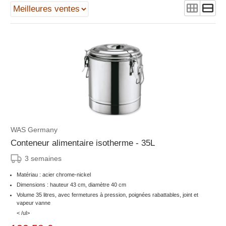
WAS Germany
Conteneur alimentaire isotherme - 35L
3 semaines
Matériau : acier chrome-nickel
Dimensions : hauteur 43 cm, diamètre 40 cm
Volume 35 litres, avec fermetures à pression, poignées rabattables, joint et
vapeur vanne
< /ul>