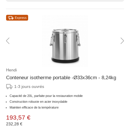
Express
Hendi
Conteneur isotherme portable -Ø33x36cm - 8,24kg
1-3 jours ouvrés
Capacité de 20L, parfaite pour la restauration mobile
Construction robuste en acier inoxydable
Maintien efficace de la température
193,57 €
232,28 €