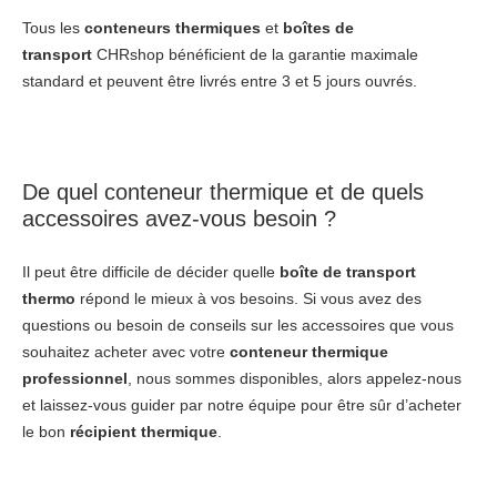
Tous les
conteneurs thermiques
et
boîtes de
transport
CHRshop bénéficient de la garantie maximale
standard et peuvent être livrés entre 3 et 5 jours ouvrés.
De quel
conteneur thermique
et de quels
accessoires avez-vous besoin ?
Il peut être difficile de décider quelle
boîte de transport
thermo
répond le mieux à vos besoins. Si vous avez des
questions ou besoin de conseils sur les accessoires que vous
souhaitez acheter avec votre
conteneur thermique
professionnel
, nous sommes disponibles, alors appelez-nous
et laissez-vous guider par notre équipe pour être sûr d’acheter
le bon
récipient thermique
.