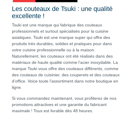
Les couteaux de Tsuki : une qualité
excellente !
Tsuki est une marque qui fabrique des couteaux
professionnels et surtout spécialisés pour la cuisine
asiatiques. Tsuki est une marque super qui offre des
produits très durables, solides et pratiques pour dans
votre cuisine professionnelle ou à la maison.
Naturellement, les couteaux ont été réalisés dans des
matériaux de haute qualité comme l’acier inoxydable. La
marque Tsuki vous offre des couteaux différents, comme
des couteaux de cuisinier, des couperets et des couteaux
d’office. Voice toute l’assortiment dans notre boutique en
ligne.
Si vous commandez maintenant, vous profiterez de nos
promotions attractives et une garantie du fabricant
maximale ! Tous est livrable dès 48 heures.