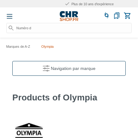
Plus de 10 ans d'expérience
Numéro d'artic
Marques de A-Z
Olympia
Navigation par marque
Products of Olympia