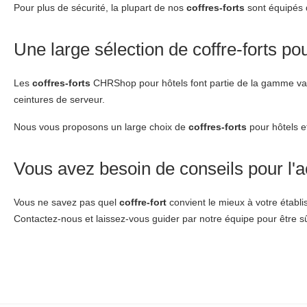
Pour plus de sécurité, la plupart de nos
coffres-forts
sont équipés d
Une large sélection de coffre-forts 
Les
coffres-forts
CHRShop pour hôtels font partie de la gamme va
ceintures de serveur.
Nous vous proposons un large choix de
coffres-forts
pour hôtels e
Vous avez besoin de conseils pour l'ac
Vous ne savez pas quel
coffre-fort
convient le mieux à votre établis
Contactez-nous et laissez-vous guider par notre équipe pour être s