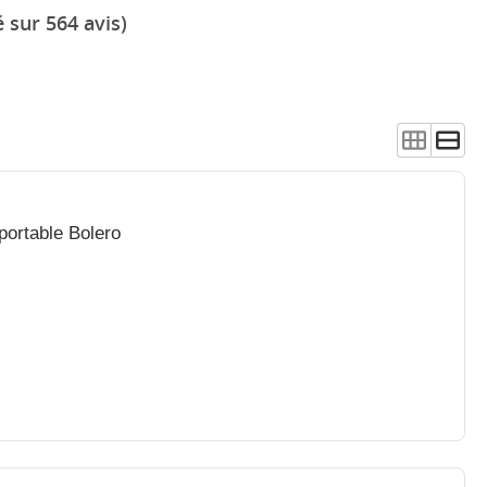
 sur 564 avis)
 portable Bolero