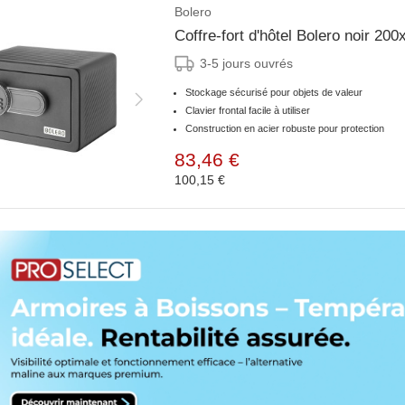
Bolero
Coffre-fort d'hôtel Bolero noir 
3-5 jours ouvrés
Stockage sécurisé pour objets de valeur
Clavier frontal facile à utiliser
Construction en acier robuste pour protection
83,46 €
100,15 €