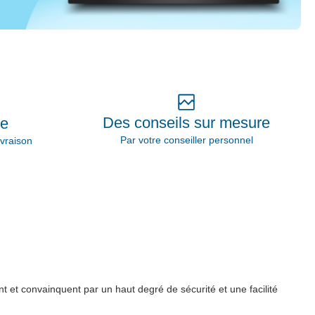
Des conseils sur mesure
ie
Par votre conseiller personnel
vraison
t et convainquent par un haut degré de sécurité et une facilité