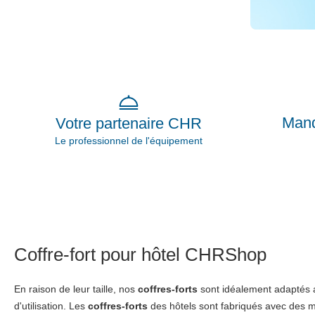
Mand
Votre partenaire CHR
Le professionnel de l'équipement
Coffre-fort pour hôtel CHRShop
En raison de leur taille, nos
coffres-forts
sont idéalement adaptés au
d'utilisation. Les
coffres-forts
des hôtels sont fabriqués avec des ma