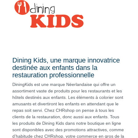
Dining Kids, une marque innovatrice
destinée aux enfants dans la
restauration professionnelle
DiningKids est une marque Néerlandaise qui offre un
assortiment vaste de produits pour les restaurants et les
hôtels destinés aux enfants. Les éléments à colorier sont
amusants et divertiront les enfants en attendant que le
repas soit servi. Chez CHRshop on pense à tous les
clients de la restauration, donc aussi aux enfants. Tous
les produits de Dining Kids dans notre boutique en ligne
sont disponibles avec des promotions attractives, comme
d’habitude chez CHRshop, votre commerce en gros de la