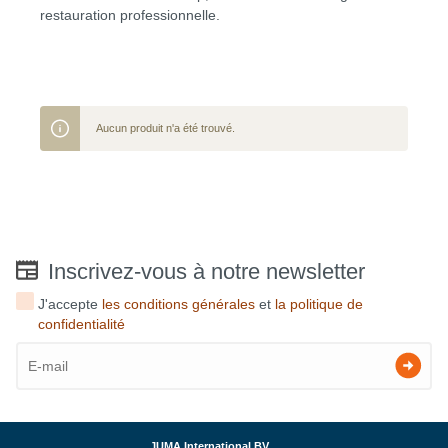
restauration professionnelle.
Aucun produit n'a été trouvé.
Inscrivez-vous à notre newsletter
J'accepte
les conditions générales
et
la politique de
confidentialité
JUMA International BV