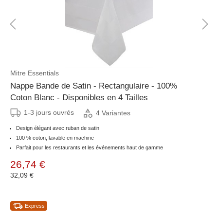
Mitre Essentials
Nappe Bande de Satin - Rectangulaire - 100%
Coton Blanc - Disponibles en 4 Tailles
1-3 jours ouvrés
4 Variantes
Design élégant avec ruban de satin
100 % coton, lavable en machine
Parfait pour les restaurants et les événements haut de gamme
26,74 €
32,09 €
Express