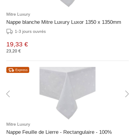
Mitre Luxury
Nappe blanche Mitre Luxury Luxor 1350 x 1350mm
1-3 jours ouvrés
19,33 €
23,20 €
Express
Mitre Luxury
Nappe Feuille de Lierre - Rectangulaire - 100%