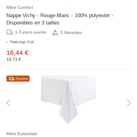
Mitre Comfort
Nappe Vichy - Rouge-Blanc - 100% polyester -
Disponibles en 3 tailles
1-3 jours ouvrés
3 Variantes
Poids (kg): 0.16
16,44 €
19,73 €
Express
Mitre Essentials