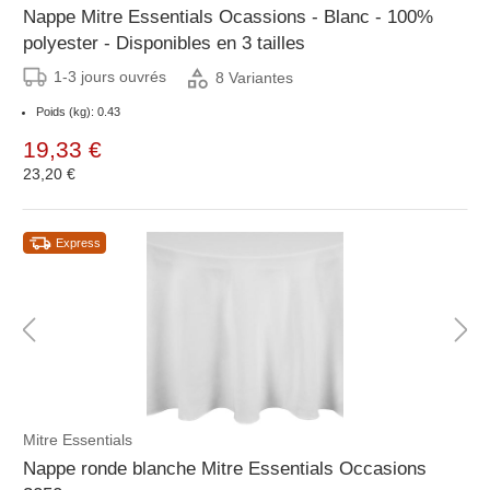
Nappe Mitre Essentials Ocassions - Blanc - 100%
polyester - Disponibles en 3 tailles
1-3 jours ouvrés
8 Variantes
Poids (kg): 0.43
19,33 €
23,20 €
Express
Mitre Essentials
Nappe ronde blanche Mitre Essentials Occasions