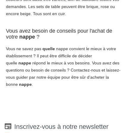
demandes. Les sets de table peuvent être brique, rose ou
encore beige. Tous sont en cuir.
Vous avez besoin de conseils pour l'achat de
votre
nappe
?
Vous ne savez pas
quelle
nappe convient le mieux à votre
établissement ? Il peut être difficile de décider
quelle
nappe
répond le mieux à vos besoins. Vous avez des
questions ou besoin de conseils ? Contactez-nous et laissez-
vous guider par notre équipe pour être sûr d’acheter la
bonne
nappe
.
Inscrivez-vous à notre newsletter