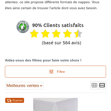
attentes, ce site propose différents formats de nappes. Vous
êtes ainsi certain de trouver l'article dont vous avez besoin.
90% Clients satisfaits
(basé sur 564 avis)
Aidez-vous des filtres pour faire votre choix !
Filtre
Express