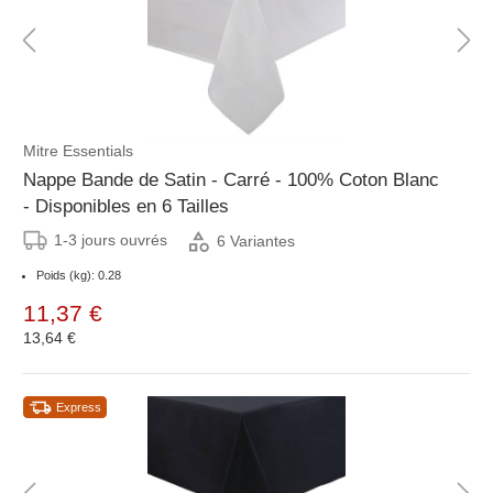
Mitre Essentials
Nappe Bande de Satin - Carré - 100% Coton Blanc
- Disponibles en 6 Tailles
1-3 jours ouvrés
6 Variantes
Poids (kg): 0.28
11,37 €
13,64 €
Express