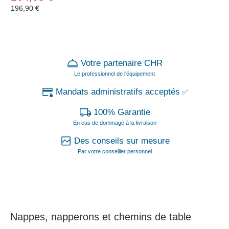
196,90 €
Votre partenaire CHR
Le professionnel de l'équipement
Mandats administratifs acceptés
✅
100% Garantie
En cas de dommage à la livraison
Des conseils sur mesure
Par votre conseiller personnel
Nappes, napperons et chemins de table