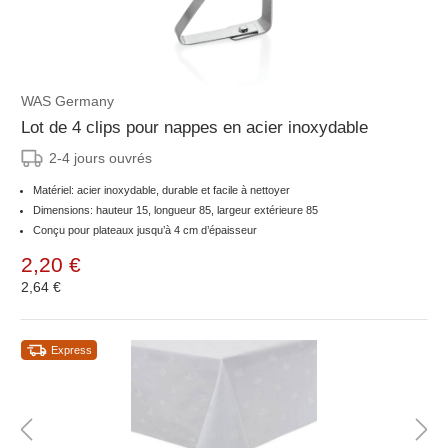
WAS Germany
Lot de 4 clips pour nappes en acier inoxydable
2-4 jours ouvrés
Matériel: acier inoxydable, durable et facile à nettoyer
Dimensions: hauteur 15, longueur 85, largeur extérieure 85
Conçu pour plateaux jusqu’à 4 cm d’épaisseur
2,20 €
2,64 €
Express