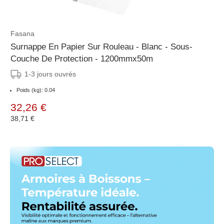
Fasana
Surnappe En Papier Sur Rouleau - Blanc - Sous-
Couche De Protection - 1200mmx50m
1-3 jours ouvrés
Poids (kg): 0.04
32,26 €
38,71 €