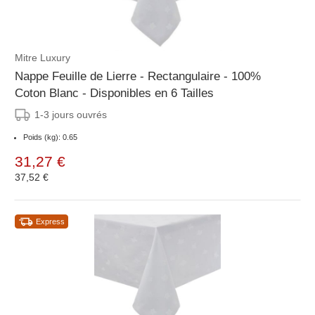
Mitre Luxury
Nappe Feuille de Lierre - Rectangulaire - 100%
Coton Blanc - Disponibles en 6 Tailles
1-3 jours ouvrés
Poids (kg): 0.65
31,27 €
37,52 €
Express