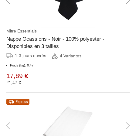
Mitre Essentials
Nappe Ocassions - Noir - 100% polyester -
Disponibles en 3 tailles
1-3 jours ouvrés
4 Variantes
Poids (kg): 0.47
17,89 €
21,47 €
Express