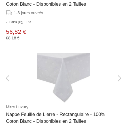
Coton Blanc - Disponibles en 2 Tailles
1-3 jours ouvrés
Poids (kg): 1.37
56,82 €
68,18 €
Mitre Luxury
Nappe Feuille de Lierre - Rectangulaire - 100%
Coton Blanc - Disponibles en 2 Tailles