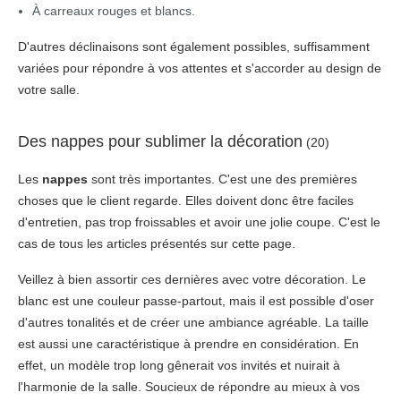
À carreaux rouges et blancs.
D'autres déclinaisons sont également possibles, suffisamment
variées pour répondre à vos attentes et s'accorder au design de
votre salle.
Des nappes pour sublimer la décoration
(20)
Les
nappes
sont très importantes. C'est une des premières
choses que le client regarde. Elles doivent donc être faciles
d'entretien, pas trop froissables et avoir une jolie coupe. C'est le
cas de tous les articles présentés sur cette page.
Veillez à bien assortir ces dernières avec votre décoration. Le
blanc est une couleur passe-partout, mais il est possible d'oser
d'autres tonalités et de créer une ambiance agréable. La taille
est aussi une caractéristique à prendre en considération. En
effet, un modèle trop long gênerait vos invités et nuirait à
l'harmonie de la salle. Soucieux de répondre au mieux à vos