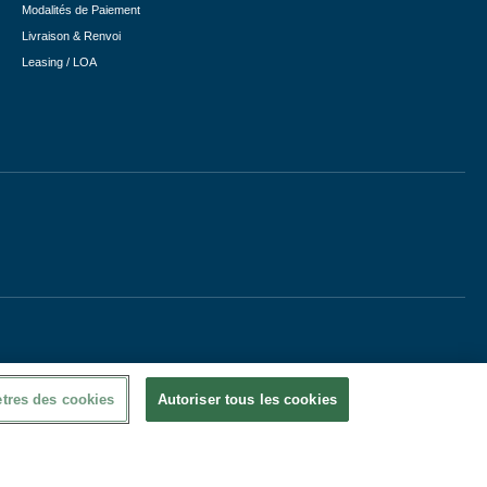
Modalités de Paiement
Livraison & Renvoi
Leasing / LOA
tres des cookies
Autoriser tous les cookies