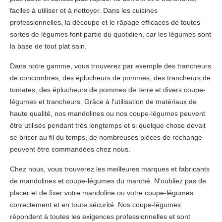
faciles à utiliser et à nettoyer. Dans les cuisines
professionnelles, la découpe et le râpage efficaces de toutes
sortes de légumes font partie du quotidien, car les légumes sont
la base de tout plat sain.
Dans notre gamme, vous trouverez par exemple des trancheurs
de concombres, des éplucheurs de pommes, des trancheurs de
tomates, des éplucheurs de pommes de terre et divers coupe-
légumes et trancheurs. Grâce à l'utilisation de matériaux de
haute qualité, nos mandolines ou nos coupe-légumes peuvent
être utilisés pendant très longtemps et si quelque chose devait
se briser au fil du temps, de nombreuses pièces de rechange
peuvent être commandées chez nous.
Chez nous, vous trouverez les meilleures marques et fabricants
de mandolines et coupe-légumes du marché. N'oubliez pas de
placer et de fixer votre mandoline ou votre coupe-légumes
correctement et en toute sécurité. Nos coupe-légumes
répondent à toutes les exigences professionnelles et sont