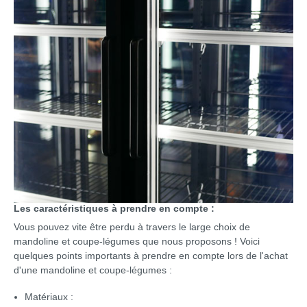
Les caractéristiques à prendre en compte :
Vous pouvez vite être perdu à travers le large choix de
mandoline et coupe-légumes que nous proposons ! Voici
quelques points importants à prendre en compte lors de l'achat
d'une mandoline et coupe-légumes :
Matériaux :