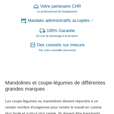
Votre partenaire CHR
Le professionnel de l'équipement
Mandats administratifs acceptés
✅
100% Garantie
En cas de dommage à la livraison
Des conseils sur mesure
Par votre conseiller personnel
Mandolines et coupe-légumes de différentes
grandes marques
Les coupe-légumes ou mandolines doivent répondre à un
certain nombre d'exigences pour rendre le travail en cuisine
plus facile et surtout plus rapide. Ils doivent être tranchants,