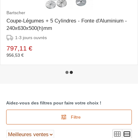
Bartscher
Coupe-Légumes + 5 Cylindres - Fonte d'Aluminium -
240x630x500(h)mm
1-3 jours ouvrés
797,11 €
956,53 €
Aidez-vous des filtres pour faire votre choix !
Filtre