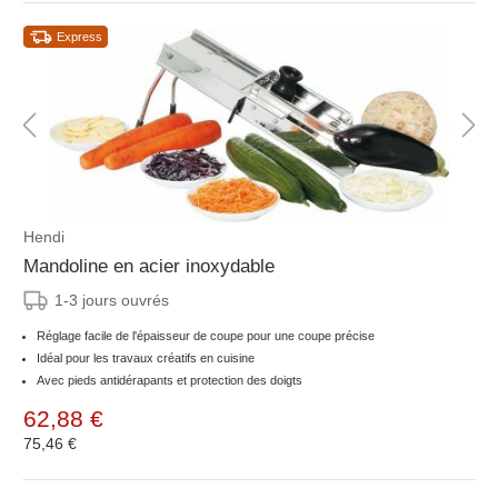
Express
Hendi
Mandoline en acier inoxydable
1-3 jours ouvrés
Réglage facile de l'épaisseur de coupe pour une coupe précise
Idéal pour les travaux créatifs en cuisine
Avec pieds antidérapants et protection des doigts
62,88 €
75,46 €