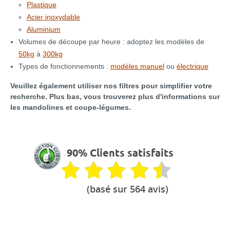
Plastique
Acier inoxydable
Aluminium
Volumes de découpe par heure : adoptez les modèles de
50kg
à
300kg
Types de fonctionnements :
modèles manuel
ou
électrique
Veuillez également utiliser nos filtres pour simplifier votre
recherche. Plus bas, vous trouverez plus d'informations sur
les mandolines et coupe-légumes.
90% Clients satisfaits
(basé sur 564 avis)