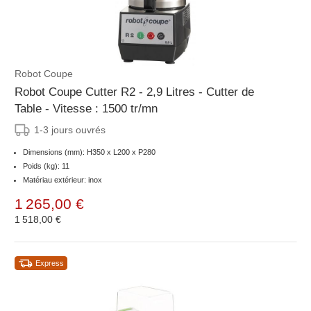
Robot Coupe
Robot Coupe Cutter R2 - 2,9 Litres - Cutter de
Table - Vitesse : 1500 tr/mn
1-3 jours ouvrés
Dimensions (mm): H350 x L200 x P280
Poids (kg): 11
Matériau extérieur: inox
1 265,00 €
1 518,00 €
Express