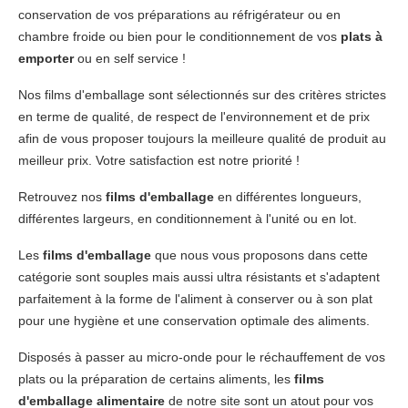
conservation de vos préparations au réfrigérateur ou en
chambre froide ou bien pour le conditionnement de vos
plats à
emporter
ou en self service !
Nos films d'emballage sont sélectionnés sur des critères strictes
en terme de qualité, de respect de l'environnement et de prix
afin de vous proposer toujours la meilleure qualité de produit au
meilleur prix. Votre satisfaction est notre priorité !
Retrouvez nos
films d'emballage
en différentes longueurs,
différentes largeurs, en conditionnement à l'unité ou en lot.
Les
films d'emballage
que nous vous proposons dans cette
catégorie sont souples mais aussi ultra résistants et s'adaptent
parfaitement à la forme de l'aliment à conserver ou à son plat
pour une hygiène et une conservation optimale des aliments.
Disposés à passer au micro-onde pour le réchauffement de vos
plats ou la préparation de certains aliments, les
films
d'emballage alimentaire
de notre site sont un atout pour vos