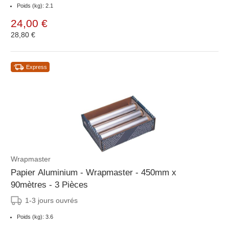
Poids (kg): 2.1
24,00 €
28,80 €
Express
Wrapmaster
Papier Aluminium - Wrapmaster - 450mm x
90mètres - 3 Pièces
1-3 jours ouvrés
Poids (kg): 3.6