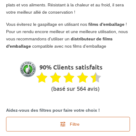
plats et vos aliments. Résistant à la chaleur et au froid, il sera
votre meilleur allié de conservation !
Vous éviterez le gaspillage en utilisant nos
films d'emballage
!
Pour un rendu encore meilleur et une meilleure utilisation, nous
vous recommandons d'utiliser un
distributeur de films
d'emballage
compatible avec nos films d'emballage
90% Clients satisfaits
(basé sur 564 avis)
Aidez-vous des filtres pour faire votre choix !
Filtre