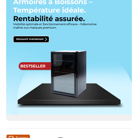
Express