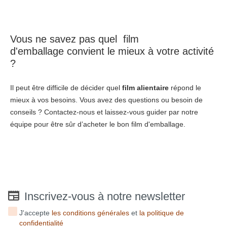
Vous ne savez pas quel
film
d'emballage
convient le mieux à votre activité
?
Il peut être difficile de décider quel
film alientaire
répond le
mieux à vos besoins. Vous avez des questions ou besoin de
conseils ? Contactez-nous et laissez-vous guider par notre
équipe pour être sûr d’acheter le bon film d'emballage.
Inscrivez-vous à notre newsletter
J'accepte
les conditions générales
et
la politique de
confidentialité