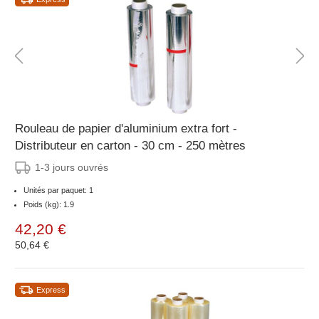
Rouleau de papier d'aluminium extra fort -
Distributeur en carton - 30 cm - 250 mètres
1-3 jours ouvrés
Unités par paquet: 1
Poids (kg): 1.9
42,20 €
50,64 €
Express