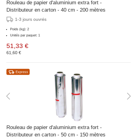
Rouleau de papier d'aluminium extra fort -
Distributeur en carton - 40 cm - 200 mètres
1-3 jours ouvrés
Poids (kg): 2
Unités par paquet: 1
51,33 €
61,60 €
Express
Rouleau de papier d'aluminium extra fort -
Distributeur en carton - 50 cm - 150 mètres