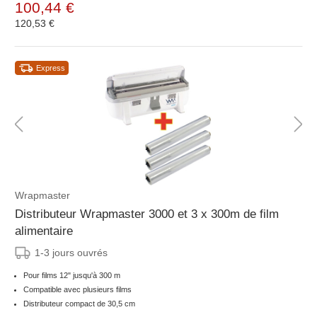
100,44 €
120,53 €
Express
Wrapmaster
Distributeur Wrapmaster 3000 et 3 x 300m de film
alimentaire
1-3 jours ouvrés
Pour films 12" jusqu'à 300 m
Compatible avec plusieurs films
Distributeur compact de 30,5 cm