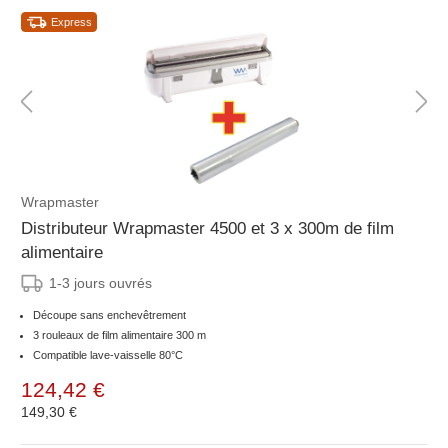
Express
Wrapmaster
Distributeur Wrapmaster 4500 et 3 x 300m de film
alimentaire
1-3 jours ouvrés
Découpe sans enchevêtrement
3 rouleaux de film alimentaire 300 m
Compatible lave-vaisselle 80°C
124,42 €
149,30 €