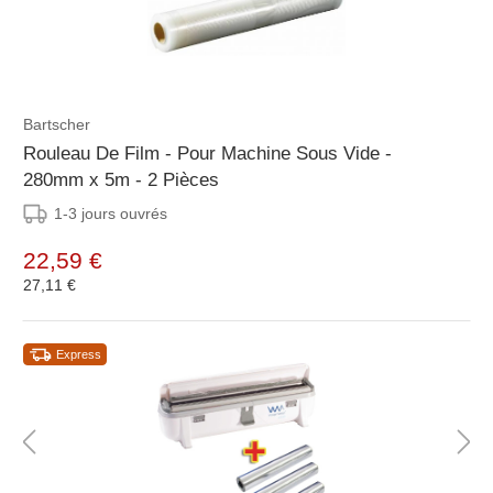
Bartscher
Rouleau De Film - Pour Machine Sous Vide -
280mm x 5m - 2 Pièces
1-3 jours ouvrés
22,59 €
27,11 €
Express