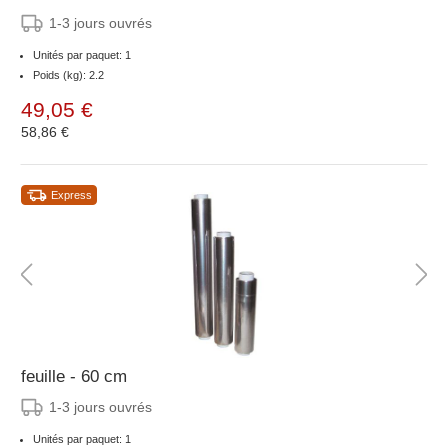
1-3 jours ouvrés
Unités par paquet: 1
Poids (kg): 2.2
49,05 €
58,86 €
Express
feuille - 60 cm
1-3 jours ouvrés
Unités par paquet: 1