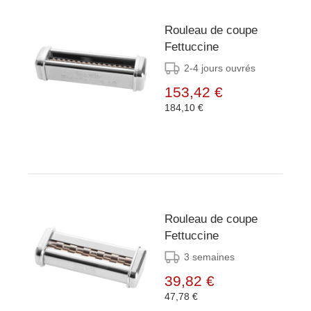
Rouleau de coupe
Fettuccine
2-4 jours ouvrés
153,42 €
184,10 €
Rouleau de coupe
Fettuccine
3 semaines
39,82 €
47,78 €