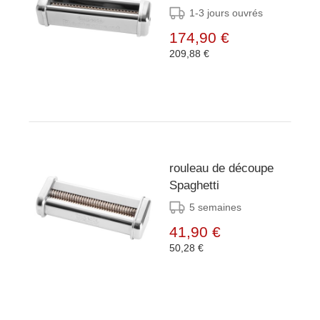
1-3 jours ouvrés
174,90 €
209,88 €
rouleau de découpe
Spaghetti
5 semaines
41,90 €
50,28 €