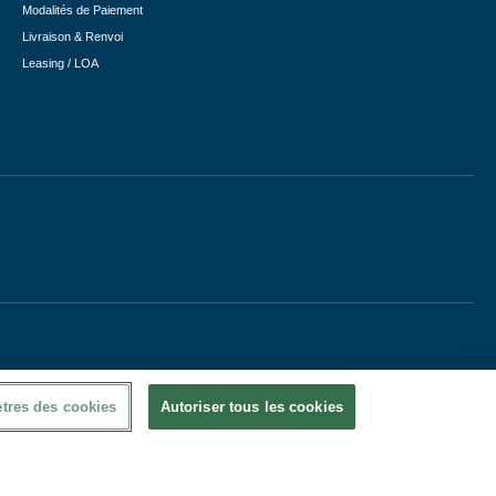
Modalités de Paiement
Livraison & Renvoi
Leasing / LOA
tres des cookies
Autoriser tous les cookies