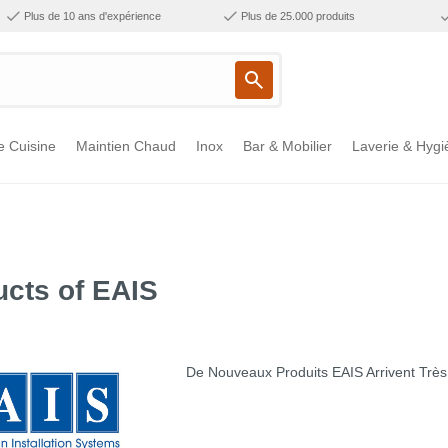
Plus de 10 ans d'expérience
Plus de 25.000 produits
e Cuisine
Maintien Chaud
Inox
Bar & Mobilier
Laverie & Hygi
cts of EAIS
De Nouveaux Produits EAIS Arrivent Très 