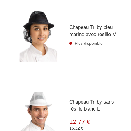
Chapeau Trilby bleu
marine avec résille M
Plus disponible
Chapeau Trilby sans
résille blanc L
12,77 €
15,32 €