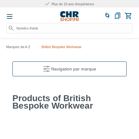
Plus de 10 ans d'expérience
Numéro d'articl
Marques de A-Z
British Bespoke Workwear
Navigation par marque
Products of British
Bespoke Workwear