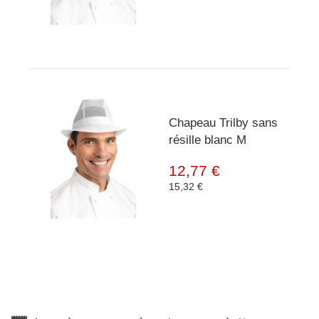
Chapeau Trilby sans
résille blanc M
12,77 €
15,32 €