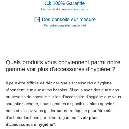
100% Garantie
En cas de dommage à la livraison
Des conseils sur mesure
Par votre conseiller personnel
Quels produits vous conviennent parmi notre
gamme voir plus d'accessoires d’hygiène ?
Il peut être difficile de décider quels accessoires d’hygiène
répondent le mieux à vos besoins. Si vous avez des questions
ou besoins de conseils sur les d'accessoire d’hygiène que vous
souhaitez acheter, nous sommes disponibles, alors appelez-
nous et laissez-vous guider par notre équipe pour être sûr
d’acheter les bons parmi notre gamme ''
voir plus
d'accessoires d'hygiène
''.