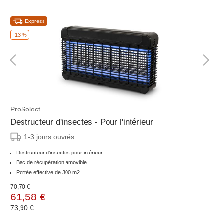
Express
-13 %
ProSelect
Destructeur d'insectes - Pour l'intérieur
1-3 jours ouvrés
Destructeur d'insectes pour intérieur
Bac de récupération amovible
Portée effective de 300 m2
70,70 €
61,58 €
73,90 €