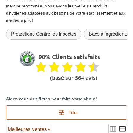
marque renommée. Nous avons les meilleurs produits
d'hygiènes adaptées aux besoins de votre établissement et aux
meilleurs prix !
Protections Contre les Insectes
Bacs à ingrédients
90% Clients satisfaits
(basé sur 564 avis)
Aidez-vous des filtres pour faire votre choix !
Filtre