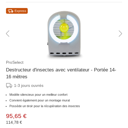
Express
ProSelect
Destructeur d'insectes avec ventilateur - Portée 14-
16 mètres
1-3 jours ouvrés
Modèle silencieux pour un meilleur confort
Convient également pour un montage mural
Possède un tiroir pour la récupération des insectes
95,65 €
114,78 €