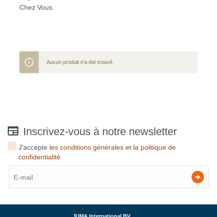
Chez Vous.
Aucun produit n'a été trouvé.
Inscrivez-vous à notre newsletter
J'accepte
les conditions générales
et
la politique de
confidentialité
JUMA International BV