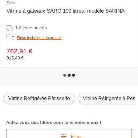
Saro
Vitrine à gâteaux SARO 100 litres, modèle SARINA
1-3 jours ouvrés
Fiche technique du produit
762,91 €
915,49 €
Vitrine Réfrigérée Pâtisserie
Vitrine Réfrigérée à Pose
Aidez-vous des filtres pour faire votre choix !
Filtre