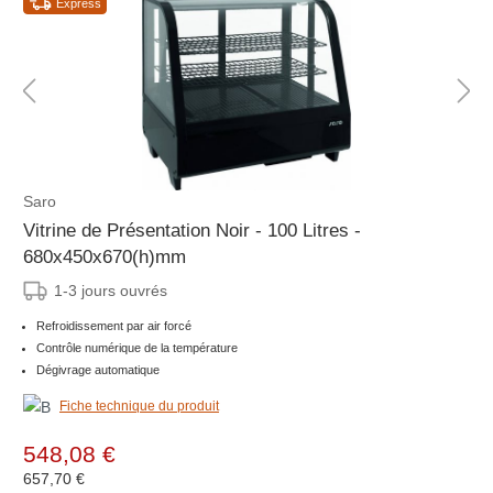
Express
Saro
Vitrine de Présentation Noir - 100 Litres -
680x450x670(h)mm
1-3 jours ouvrés
Refroidissement par air forcé
Contrôle numérique de la température
Dégivrage automatique
Fiche technique du produit
548,08 €
657,70 €