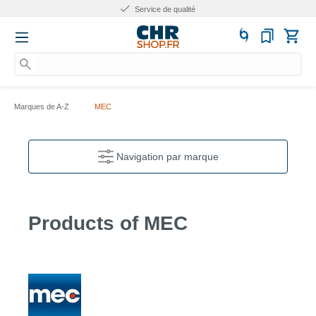
Service de qualité
Nu
Marques de A-Z
MEC
Navigation par marque
Products of MEC