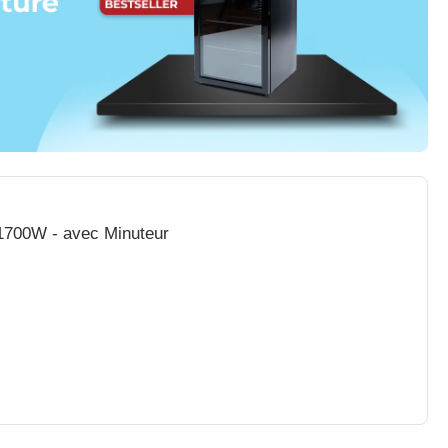
 1700W - avec Minuteur