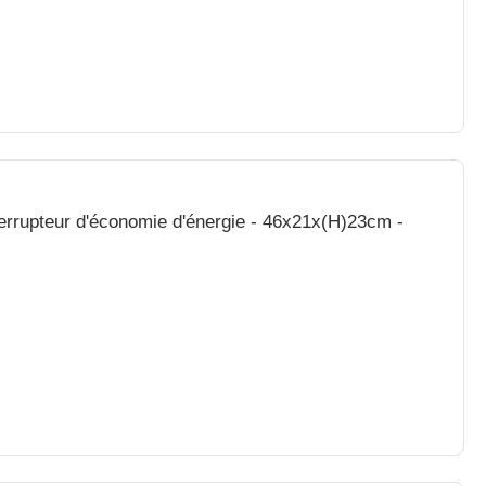
terrupteur d'économie d'énergie - 46x21x(H)23cm -