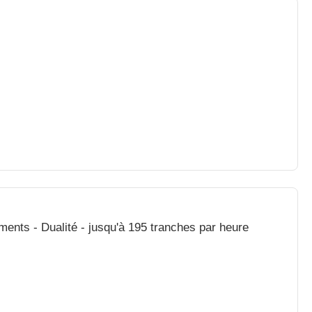
ments - Dualité - jusqu'à 195 tranches par heure