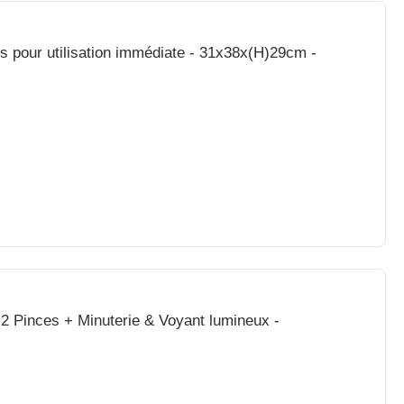
s pour utilisation immédiate - 31x38x(H)29cm -
2 Pinces + Minuterie & Voyant lumineux -