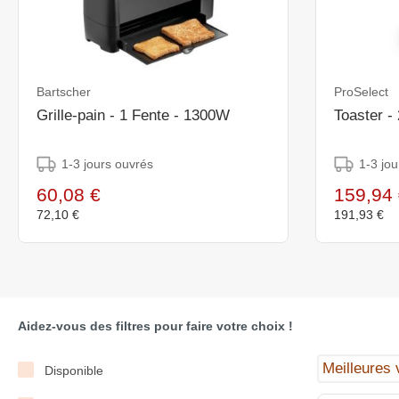
Bartscher
ProSelect
Grille-pain - 1 Fente - 1300W
Toaster -
1-3 jours ouvrés
1-3 jou
60,08 €
159,94 
72,10 €
191,93 €
Aidez-vous des filtres pour faire votre choix !
Disponible