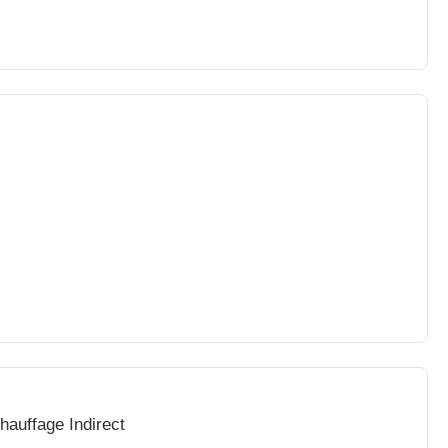
hauffage Indirect