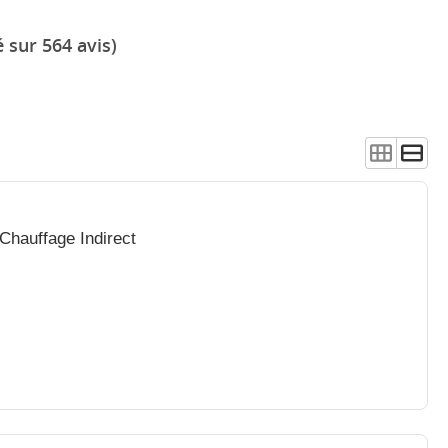
 sur 564 avis)
Chauffage Indirect