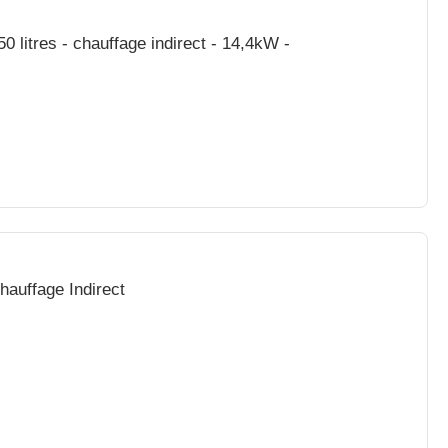
es - chauffage indirect - 14,4kW -
hauffage Indirect