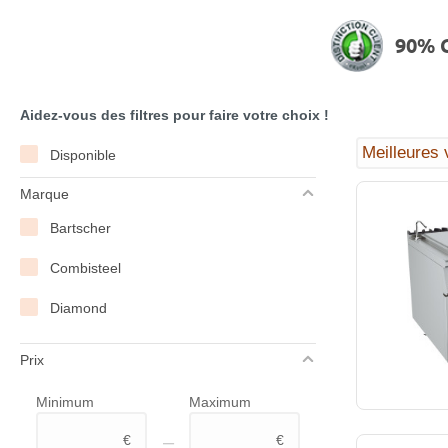
90% C
Aidez-vous des filtres pour faire votre choix !
Disponible
Marque
Bartscher
Combisteel
Diamond
Prix
Minimum
Maximum
–
€
€