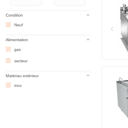
Condition
Neuf
Alimentation
gas
secteur
Matériau extérieur
inox