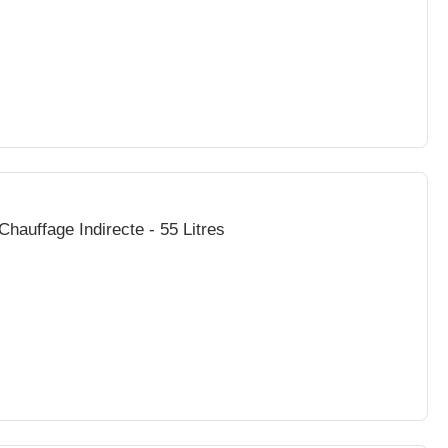
hauffage Indirecte - 55 Litres