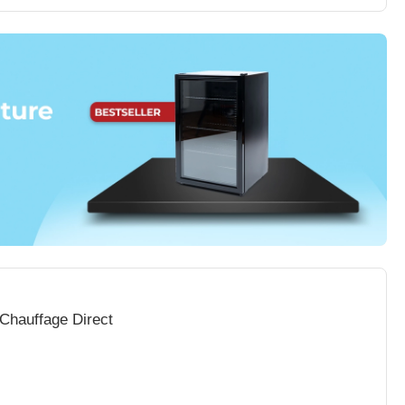
Chauffage Direct