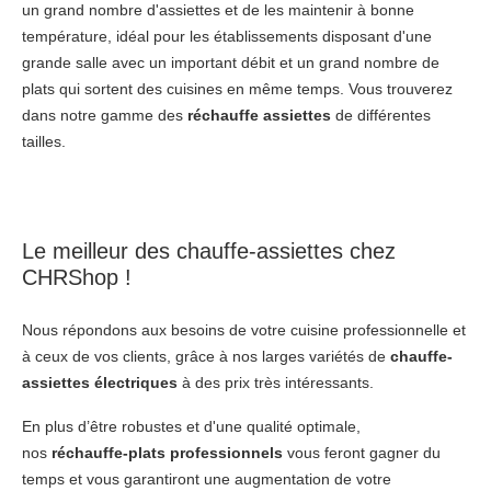
un grand nombre d'assiettes et de les maintenir à bonne
température, idéal pour les établissements disposant d'une
grande salle avec un important débit et un grand nombre de
plats qui sortent des cuisines en même temps. Vous trouverez
dans notre gamme des
réchauffe assiettes
de différentes
tailles.
Le meilleur des
chauffe-assiettes
chez
CHRShop !
Nous répondons aux besoins de votre cuisine professionnelle et
à ceux de vos clients, grâce à nos larges variétés de
chauffe-
assiettes électriques
à des prix très intéressants.
En plus d’être robustes et d'une qualité optimale,
nos
réchauffe-plats professionnels
vous feront gagner du
temps et vous garantiront une augmentation de votre