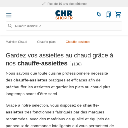
Plus de 10 ans d'expérience
Numéro d'article, catégorie
Maintien Chaud
Chauffe-plats
Chauffe-assiettes
Gardez vos assiettes au chaud grâce à
nos
chauffe-assiettes
!
(136)
Nous savons que toute cuisine professionnelle nécessite
des
chauffe-assiettes
pratiques et efficaces afin de
préchauffer les assiettes et garder les plats au chaud plus
longtemps avant d'être servi.
Grâce à notre sélection, vous disposez de
chauffe-
assiettes
très fonctionnels fabriqués par des marques
renommées, avec des matériaux de qualité et équipés de
panneaux de commande intelligents qui vous permettent de