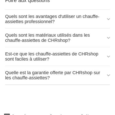
Foire aux questions
Quels sont les avantages d'utiliser un chauffe-
assiettes professionnel?
Quels sont les matériaux utilisés dans les
chauffe-assiettes de CHRshop?
Est-ce que les chauffe-assiettes de CHRshop
sont faciles à utiliser?
Quelle est la garantie offerte par CHRshop sur
les chauffe-assiettes?