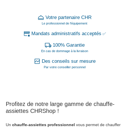
Votre partenaire CHR
Le professionnel de l'équipement
Mandats administratifs acceptés
✅
100% Garantie
En cas de dommage à la livraison
Des conseils sur mesure
Par votre conseiller personnel
Profitez de notre large gamme de
chauffe-
assiettes
CHRShop !
Un
chauffe-assiettes professionnel
vous permet de chauffer