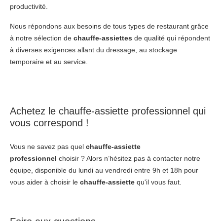
productivité.
Nous répondons aux besoins de tous types de restaurant grâce
à notre sélection de
chauffe-assiettes
de qualité qui répondent
à diverses exigences allant du dressage, au stockage
temporaire et au service.
Achetez le
chauffe-assiette professionnel
qui
vous correspond !
Vous ne savez pas quel
chauffe-assiette
professionnel
choisir ? Alors n’hésitez pas à contacter notre
équipe, disponible du lundi au vendredi entre 9h et 18h pour
vous aider à choisir le
chauffe-assiette
qu'il vous faut.