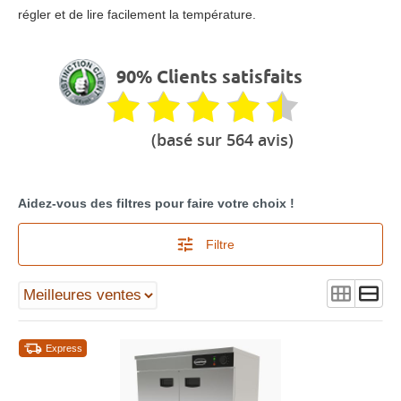
régler et de lire facilement la température.
90% Clients satisfaits
(basé sur 564 avis)
Aidez-vous des filtres pour faire votre choix !
Filtre
Express