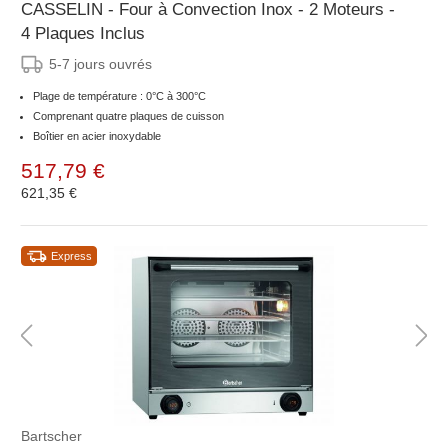
CASSELIN - Four à Convection Inox - 2 Moteurs -
4 Plaques Inclus
5-7 jours ouvrés
Plage de température : 0°C à 300°C
Comprenant quatre plaques de cuisson
Boîtier en acier inoxydable
517,79 €
621,35 €
Express
Bartscher