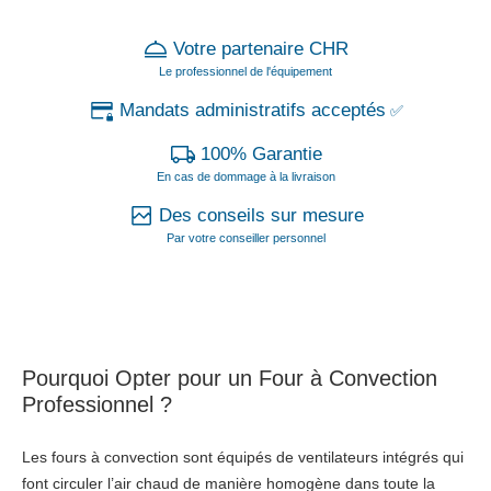
Votre partenaire CHR
Le professionnel de l'équipement
Mandats administratifs acceptés
✅
100% Garantie
En cas de dommage à la livraison
Des conseils sur mesure
Par votre conseiller personnel
Pourquoi Opter pour un Four à Convection
Professionnel ?
Les fours à convection sont équipés de ventilateurs intégrés qui
font circuler l’air chaud de manière homogène dans toute la