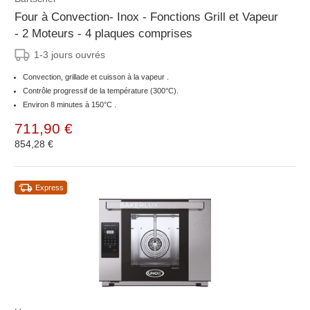
Four à Convection- Inox - Fonctions Grill et Vapeur
- 2 Moteurs - 4 plaques comprises
1-3 jours ouvrés
Convection, grillade et cuisson à la vapeur .
Contrôle progressif de la température (300°C).
Environ 8 minutes à 150°C .
711,90 €
854,28 €
Express