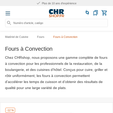
Plus de 25.000 produits
Numéro d'article, catégorie ou nom
Matériel de Cuisine
Fours
Fours à Convection
Fours à Convection
Chez CHRshop, nous proposons une gamme complète de fours
à convection pour les professionnels de la restauration, de la
boulangerie, et des cuisines d’hôtel. Conçus pour cuire, griller et
rôtir uniformément, les fours à convection permettent
d’accélérer les temps de cuisson et d’obtenir des résultats de
qualité pour une large variété de plats.
-12 %