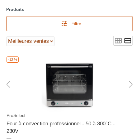
Produits
Filtre
-12 %
ProSelect
Four à convection professionnel - 50 à 300°C -
230V