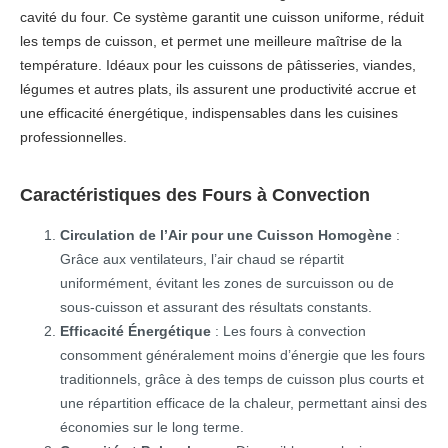
cavité du four. Ce système garantit une cuisson uniforme, réduit
les temps de cuisson, et permet une meilleure maîtrise de la
température. Idéaux pour les cuissons de pâtisseries, viandes,
légumes et autres plats, ils assurent une productivité accrue et
une efficacité énergétique, indispensables dans les cuisines
professionnelles.
Caractéristiques des Fours à Convection
Circulation de l’Air pour une Cuisson Homogène
:
Grâce aux ventilateurs, l’air chaud se répartit
uniformément, évitant les zones de surcuisson ou de
sous-cuisson et assurant des résultats constants.
Efficacité Énergétique
: Les fours à convection
consomment généralement moins d’énergie que les fours
traditionnels, grâce à des temps de cuisson plus courts et
une répartition efficace de la chaleur, permettant ainsi des
économies sur le long terme.