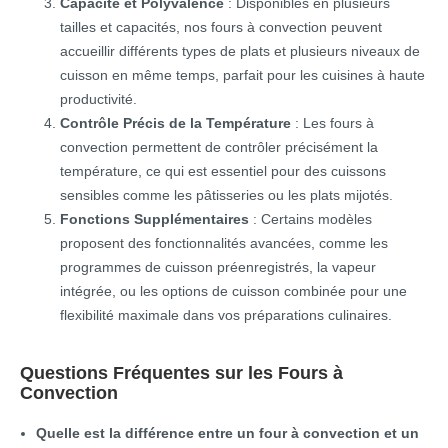
Capacité et Polyvalence
: Disponibles en plusieurs
tailles et capacités, nos fours à convection peuvent
accueillir différents types de plats et plusieurs niveaux de
cuisson en même temps, parfait pour les cuisines à haute
productivité.
Contrôle Précis de la Température
: Les fours à
convection permettent de contrôler précisément la
température, ce qui est essentiel pour des cuissons
sensibles comme les pâtisseries ou les plats mijotés.
Fonctions Supplémentaires
: Certains modèles
proposent des fonctionnalités avancées, comme les
programmes de cuisson préenregistrés, la vapeur
intégrée, ou les options de cuisson combinée pour une
flexibilité maximale dans vos préparations culinaires.
Questions Fréquentes sur les Fours à
Convection
Quelle est la différence entre un four à convection et un