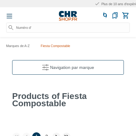
Plus de 10 ans d'expérience
Numéro d'artic
Marques de A-Z
Fiesta Compostable
Navigation par marque
Products of Fiesta
Compostable