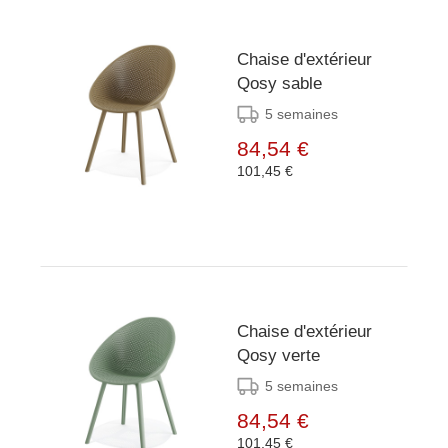
Chaise d'extérieur
Qosy sable
5 semaines
84,54 €
101,45 €
Chaise d'extérieur
Qosy verte
5 semaines
84,54 €
101,45 €