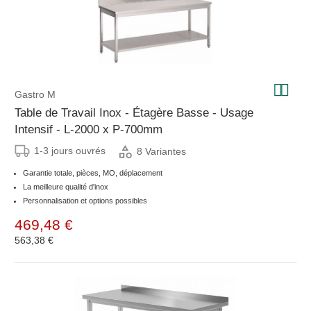
Gastro M
Table de Travail Inox - Étagère Basse - Usage
Intensif - L-2000 x P-700mm
1-3 jours ouvrés
8 Variantes
Garantie totale, pièces, MO, déplacement
La meilleure qualité d'inox
Personnalisation et options possibles
469,48 €
563,38 €