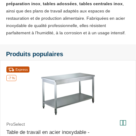
préparation inox
,
tables adossées
,
tables centrales inox
,
ainsi que des plans de travail adaptés aux espaces de
restauration et de production alimentaire. Fabriquées en acier
inoxydable de qualité professionnelle, elles résistent
parfaitement à l’humidité, à la corrosion et à un usage intensif.
Produits populaires
Express
-7 %
ProSelect
Table de travail en acier inoxydable -