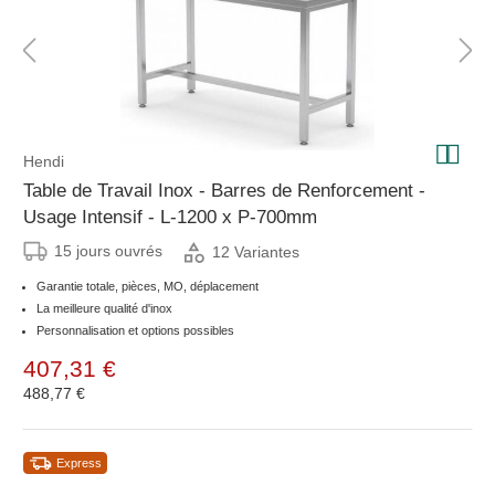
Hendi
Table de Travail Inox - Barres de Renforcement -
Usage Intensif - L-1200 x P-700mm
15 jours ouvrés
12 Variantes
Garantie totale, pièces, MO, déplacement
La meilleure qualité d'inox
Personnalisation et options possibles
407,31 €
488,77 €
Express