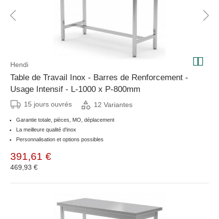
Hendi
Table de Travail Inox - Barres de Renforcement -
Usage Intensif - L-1000 x P-800mm
15 jours ouvrés
12 Variantes
Garantie totale, pièces, MO, déplacement
La meilleure qualité d'inox
Personnalisation et options possibles
391,61 €
469,93 €