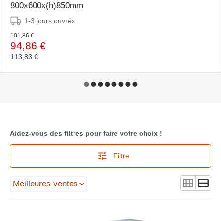
800x600x(h)850mm
1-3 jours ouvrés
101,86 €
94,86 €
113,83 €
Aidez-vous des filtres pour faire votre choix !
Filtre