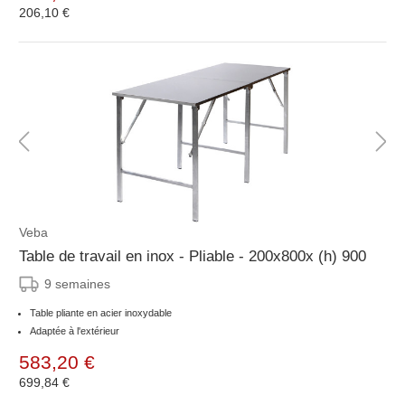
206,10 €
Veba
Table de travail en inox - Pliable - 200x800x (h) 900
9 semaines
Table pliante en acier inoxydable
Adaptée à l'extérieur
583,20 €
699,84 €