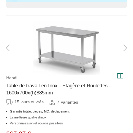
Hendi
Table de travail en Inox - Étagère et Roulettes -
1600x700x(h)885mm
15 jours ouvrés
7 Variantes
Garantie totale, pièces, MO, déplacement
La meilleure qualité d'inox
Personnalisation et options possibles