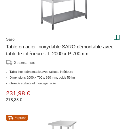
Saro
Table en acier inoxydable SARO démontable avec
tablette inférieure - L 2000 x P 700mm
3 semaines
Table inox démontable avec tablette inférieure
Dimensions 2000 x 700 x 850 mm, poids 53 kg
Grande stabilité et montage facile
231,98 €
278,38 €
Express