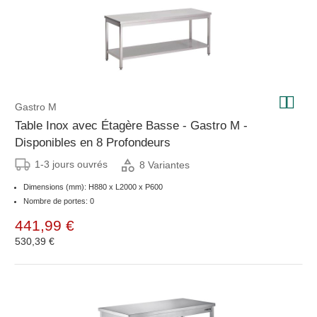
Gastro M
Table Inox avec Étagère Basse - Gastro M -
Disponibles en 8 Profondeurs
1-3 jours ouvrés
8 Variantes
Dimensions (mm): H880 x L2000 x P600
Nombre de portes: 0
441,99 €
530,39 €