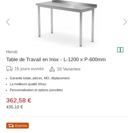
Hendi
Table de Travail en Inox - L-1200 x P-600mm
15 jours ouvrés
16 Variantes
Garantie totale, pièces, MO, déplacement
La meilleure qualité d'inox
Personnalisation et options possibles
362,58 €
435,10 €
Express