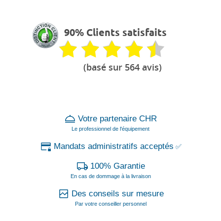
90% Clients satisfaits
(basé sur 564 avis)
Votre partenaire CHR
Le professionnel de l'équipement
Mandats administratifs acceptés
✅
100% Garantie
En cas de dommage à la livraison
Des conseils sur mesure
Par votre conseiller personnel