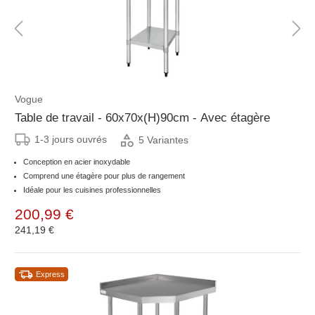
Vogue
Table de travail - 60x70x(H)90cm - Avec étagère
1-3 jours ouvrés
5 Variantes
Conception en acier inoxydable
Comprend une étagère pour plus de rangement
Idéale pour les cuisines professionnelles
200,99 €
241,19 €
Express