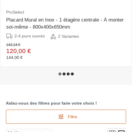
ProSelect
Placard Mural en Inox - 1 étagère centrale - À monter
soi-même - 800x400x650mm
2-4 jours ouvrés
2 Variantes
142,14 €
120,00 €
144,00 €
Aidez-vous des filtres pour faire votre choix !
Filtre