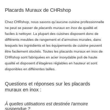
Placards Muraux de CHRshop
Chez CHRshop, nous savons qu'aucune cuisine professionnelle
ne peut se passer de
placards muraux en inox
de qualité et
faciles à nettoyer. La plupart des cuisines disposent donc de
différents meubles de rangement et d'armoires murales, dans
lesquels les ingrédients et les équipements de cuisine peuvent
être facilement stockés. Toutes les placards muraux en inox de
CHRshop sont fabriquées en acier inoxydable poli de haute
qualité et disposent d'étagères réglables en hauteur et sont
disponibles en différentes tailles.
Questions et réponses sur les placards
muraux en inox :
À quelles utilisations est destinée l'armoire
suspendue ?