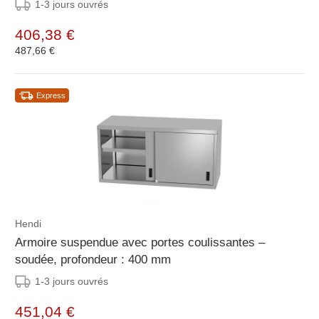
1-3 jours ouvrés
406,38 €
487,66 €
Express
Hendi
Armoire suspendue avec portes coulissantes –
soudée, profondeur : 400 mm
1-3 jours ouvrés
451,04 €