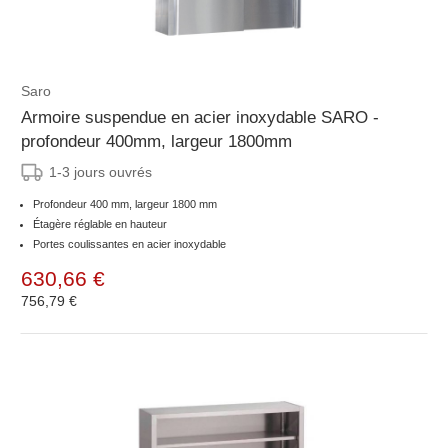
Saro
Armoire suspendue en acier inoxydable SARO -
profondeur 400mm, largeur 1800mm
1-3 jours ouvrés
Profondeur 400 mm, largeur 1800 mm
Étagère réglable en hauteur
Portes coulissantes en acier inoxydable
630,66 €
756,79 €