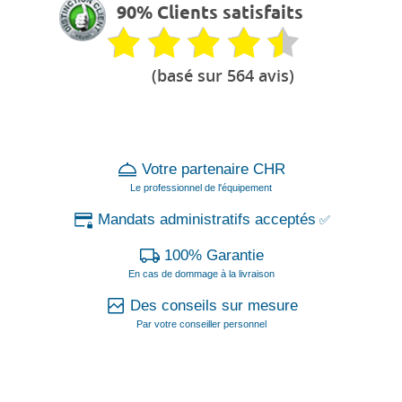
90% Clients satisfaits
(basé sur 564 avis)
Votre partenaire CHR
Le professionnel de l'équipement
Mandats administratifs acceptés
✅
100% Garantie
En cas de dommage à la livraison
Des conseils sur mesure
Par votre conseiller personnel