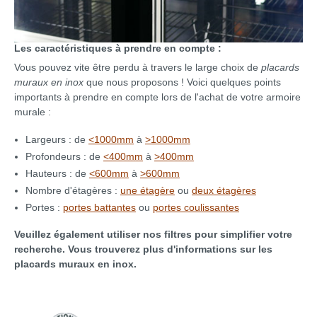
Les caractéristiques à prendre en compte :
Vous pouvez vite être perdu à travers le large choix de
placards
muraux en inox
que nous proposons ! Voici quelques points
importants à prendre en compte lors de l'achat de votre armoire
murale :
Largeurs : de
<1000mm
à
>1000mm
Profondeurs : de
<400mm
à
>400mm
Hauteurs : de
<600mm
à
>600mm
Nombre d'étagères :
une étagère
ou
deux étagères
Portes :
portes battantes
ou
portes coulissantes
Veuillez également utiliser nos filtres pour simplifier votre
recherche. Vous trouverez plus d'informations sur les
placards muraux en inox.