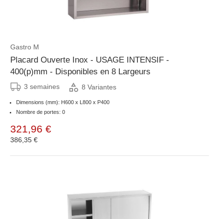
Gastro M
Placard Ouverte Inox - USAGE INTENSIF -
400(p)mm - Disponibles en 8 Largeurs
3 semaines
8 Variantes
Dimensions (mm): H600 x L800 x P400
Nombre de portes: 0
321,96 €
386,35 €