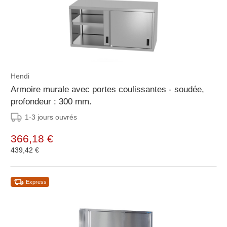
Hendi
Armoire murale avec portes coulissantes - soudée,
profondeur : 300 mm.
1-3 jours ouvrés
366,18 €
439,42 €
Express