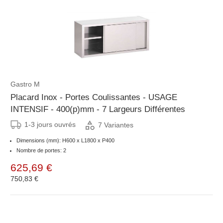
Gastro M
Placard Inox - Portes Coulissantes - USAGE
INTENSIF - 400(p)mm - 7 Largeurs Différentes
1-3 jours ouvrés
7 Variantes
Dimensions (mm): H600 x L1800 x P400
Nombre de portes: 2
625,69 €
750,83 €