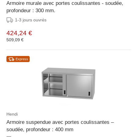
Armoire murale avec portes coulissantes - soudée,
profondeur : 300 mm.
1-3 jours ouvrés
424,24 €
509,09 €
Express
Hendi
Armoire suspendue avec portes coulissantes –
soudée, profondeur : 400 mm