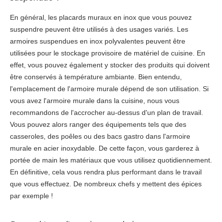
En général, les placards muraux en inox que vous pouvez
suspendre peuvent être utilisés à des usages variés. Les
armoires suspendues en inox polyvalentes peuvent être
utilisées pour le stockage provisoire de matériel de cuisine. En
effet, vous pouvez également y stocker des produits qui doivent
être conservés à température ambiante. Bien entendu,
l'emplacement de l'armoire murale dépend de son utilisation. Si
vous avez l'armoire murale dans la cuisine, nous vous
recommandons de l'accrocher au-dessus d'un plan de travail.
Vous pouvez alors ranger des équipements tels que des
casseroles, des poêles ou des bacs gastro dans l'armoire
murale en acier inoxydable. De cette façon, vous garderez à
portée de main les matériaux que vous utilisez quotidiennement.
En définitive, cela vous rendra plus performant dans le travail
que vous effectuez. De nombreux chefs y mettent des épices
par exemple !