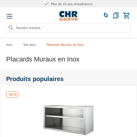
Plus de 10 ans d'expérience
Numéro d'article, catégorie
Inox
Voir plus
Placards Muraux en Inox
Placards Muraux en Inox
Produits populaires
-16 %