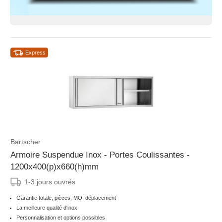
Express
Bartscher
Armoire Suspendue Inox - Portes Coulissantes -
1200x400(p)x660(h)mm
1-3 jours ouvrés
Garantie totale, pièces, MO, déplacement
La meilleure qualité d'inox
Personnalisation et options possibles