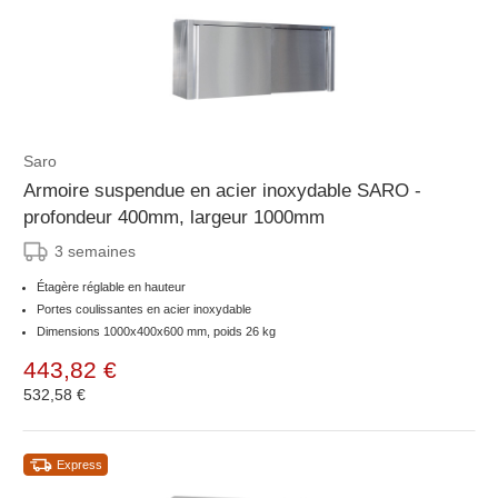
Saro
Armoire suspendue en acier inoxydable SARO -
profondeur 400mm, largeur 1000mm
3 semaines
Étagère réglable en hauteur
Portes coulissantes en acier inoxydable
Dimensions 1000x400x600 mm, poids 26 kg
443,82 €
532,58 €
Express