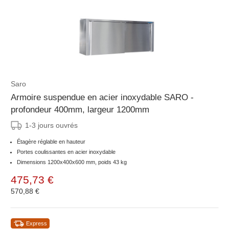
Saro
Armoire suspendue en acier inoxydable SARO -
profondeur 400mm, largeur 1200mm
1-3 jours ouvrés
Étagère réglable en hauteur
Portes coulissantes en acier inoxydable
Dimensions 1200x400x600 mm, poids 43 kg
475,73 €
570,88 €
Express